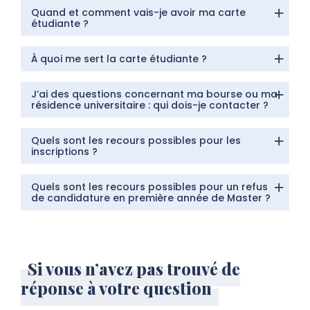
Quand et comment vais-je avoir ma carte
étudiante ?
À quoi me sert la carte étudiante ?
J’ai des questions concernant ma bourse ou ma
résidence universitaire : qui dois-je contacter ?
Quels sont les recours possibles pour les
inscriptions ?
Quels sont les recours possibles pour un refus
de candidature en première année de Master ?
Si vous n’avez pas trouvé de
réponse à votre question