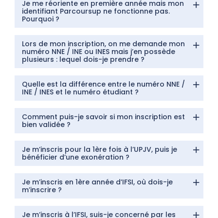
Je me réoriente en première année mais mon
identifiant Parcoursup ne fonctionne pas.
Pourquoi ?
Lors de mon inscription, on me demande mon
numéro NNE / INE ou INES mais j’en possède
plusieurs : lequel dois-je prendre ?
Quelle est la différence entre le numéro NNE /
INE / INES et le numéro étudiant ?
Comment puis-je savoir si mon inscription est
bien validée ?
Je m’inscris pour la 1ère fois à l’UPJV, puis je
bénéficier d’une exonération ?
Je m’inscris en 1ère année d’IFSI, où dois-je
m’inscrire ?
Je m’inscris à l’IFSI, suis-je concerné par les