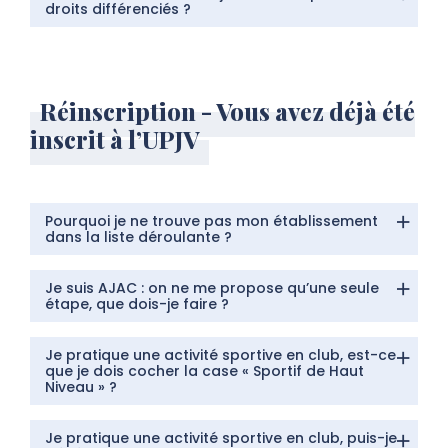
droits différenciés ?
Réinscription - Vous avez déjà été
inscrit à l’UPJV
Pourquoi je ne trouve pas mon établissement
dans la liste déroulante ?
Je suis AJAC : on ne me propose qu’une seule
étape, que dois-je faire ?
Je pratique une activité sportive en club, est-ce
que je dois cocher la case « Sportif de Haut
Niveau » ?
Je pratique une activité sportive en club, puis-je