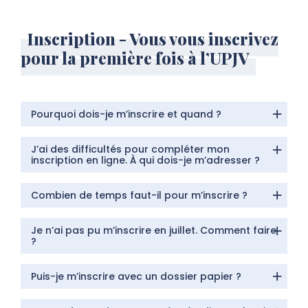
Inscription - Vous vous inscrivez
pour la première fois à l’UPJV
Pourquoi dois-je m’inscrire et quand ?
J’ai des difficultés pour compléter mon
inscription en ligne. À qui dois-je m’adresser ?
Combien de temps faut-il pour m’inscrire ?
Je n’ai pas pu m’inscrire en juillet. Comment faire
?
Puis-je m’inscrire avec un dossier papier ?