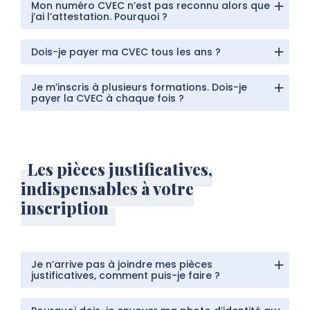
Mon numéro CVEC n’est pas reconnu alors que
j’ai l’attestation. Pourquoi ?
Dois-je payer ma CVEC tous les ans ?
Je m’inscris à plusieurs formations. Dois-je
payer la CVEC à chaque fois ?
Les pièces justificatives,
indispensables à votre
inscription
Je n’arrive pas à joindre mes pièces
justificatives, comment puis-je faire ?