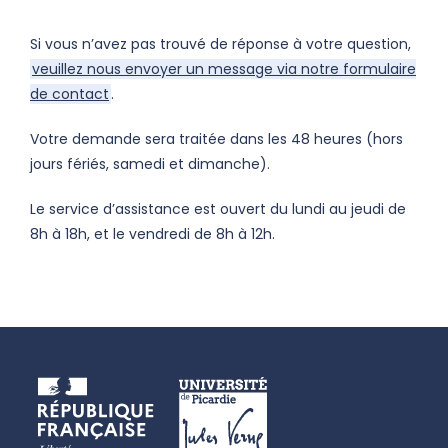
Si vous n’avez pas trouvé de réponse à votre question,
veuillez nous envoyer un message via notre formulaire
de contact
.
Votre demande sera traitée dans les 48 heures (hors
jours fériés, samedi et dimanche).
Le service d’assistance est ouvert du lundi au jeudi de
8h à 18h, et le vendredi de 8h à 12h.