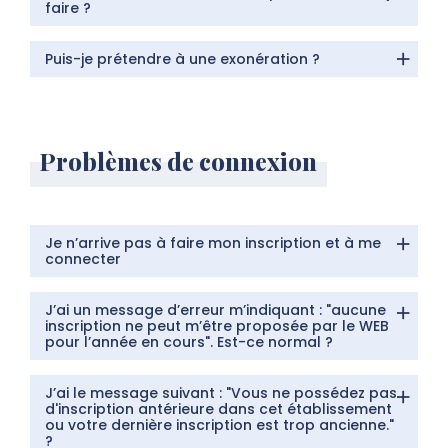
faire ?
Puis-je prétendre à une exonération ?
Problèmes de connexion
Je n’arrive pas à faire mon inscription et à me
connecter
J’ai un message d’erreur m’indiquant : "aucune
inscription ne peut m’être proposée par le WEB
pour l’année en cours". Est-ce normal ?
J’ai le message suivant : "Vous ne possédez pas
d'inscription antérieure dans cet établissement
ou votre dernière inscription est trop ancienne."
?