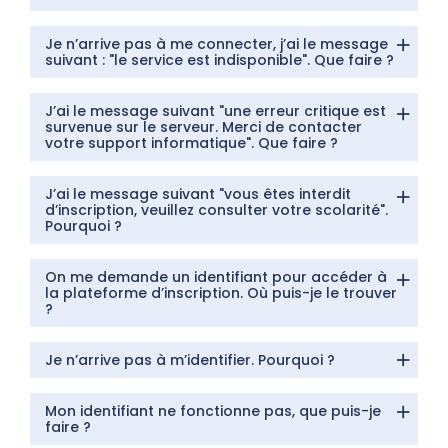
Je n’arrive pas à me connecter, j’ai le message
suivant : "le service est indisponible". Que faire ?
J’ai le message suivant "une erreur critique est
survenue sur le serveur. Merci de contacter
votre support informatique". Que faire ?
J’ai le message suivant "vous êtes interdit
d’inscription, veuillez consulter votre scolarité".
Pourquoi ?
On me demande un identifiant pour accéder à
la plateforme d’inscription. Où puis-je le trouver
?
Je n’arrive pas à m’identifier. Pourquoi ?
Mon identifiant ne fonctionne pas, que puis-je
faire ?