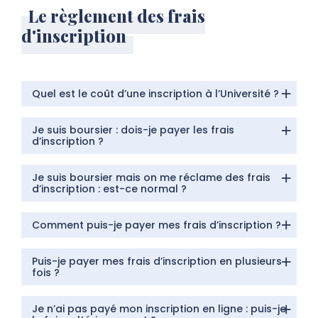
Le règlement des frais
d'inscription
Quel est le coût d’une inscription à l’Université ?
Je suis boursier : dois-je payer les frais
d’inscription ?
Je suis boursier mais on me réclame des frais
d’inscription : est-ce normal ?
Comment puis-je payer mes frais d’inscription ?
Puis-je payer mes frais d’inscription en plusieurs
fois ?
Je n’ai pas payé mon inscription en ligne : puis-je