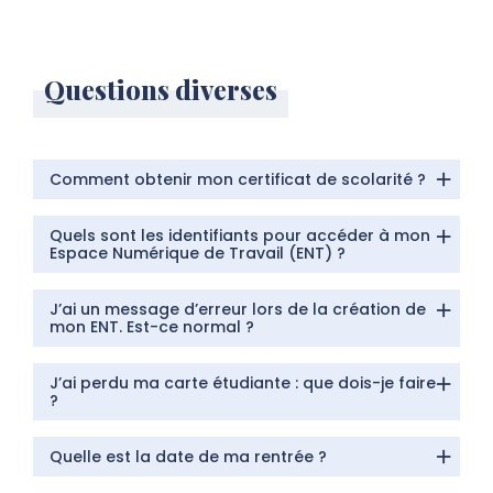
Questions diverses
Comment obtenir mon certificat de scolarité ?
Quels sont les identifiants pour accéder à mon
Espace Numérique de Travail (ENT) ?
J’ai un message d’erreur lors de la création de
mon ENT. Est-ce normal ?
J’ai perdu ma carte étudiante : que dois-je faire
?
Quelle est la date de ma rentrée ?