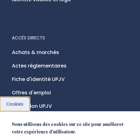
ACCÈS DIRECTS
Achats & marchés
Actes réglementaires
Fiche d'identité UPJV
Offres d'emploi
Cookies
Fondation UPJV
Nous utilisons des cookies sur ce site pour améliorer
NOUS SUIVRE
votre expérience d'utilisateur.