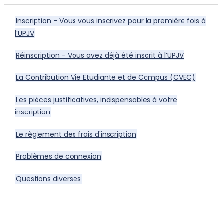
Inscription - Vous vous inscrivez pour la première fois à
l’UPJV
Réinscription - Vous avez déjà été inscrit à l’UPJV
La Contribution Vie Etudiante et de Campus (CVEC)
Les pièces justificatives, indispensables à votre
inscription
Le règlement des frais d'inscription
Problèmes de connexion
Questions diverses