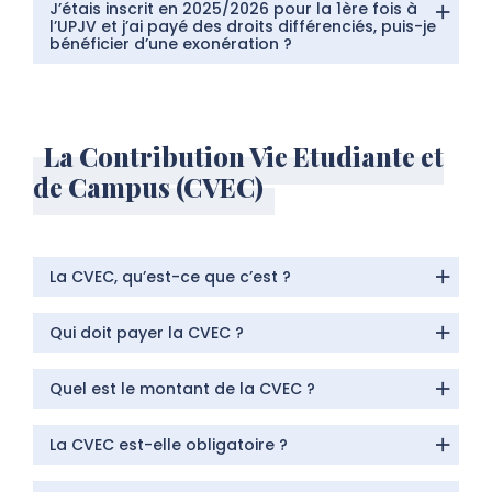
J’étais inscrit en 2025/2026 pour la 1ère fois à
l’UPJV et j’ai payé des droits différenciés, puis-je
bénéficier d’une exonération ?
La Contribution Vie Etudiante et
de Campus (CVEC)
La CVEC, qu’est-ce que c’est ?
Qui doit payer la CVEC ?
Quel est le montant de la CVEC ?
La CVEC est-elle obligatoire ?