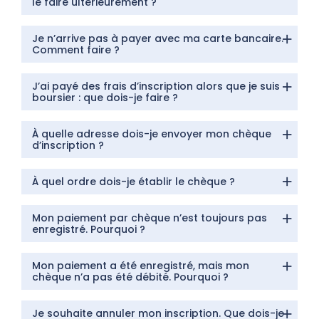
le faire ultérieurement ?
Je n’arrive pas à payer avec ma carte bancaire.
Comment faire ?
J’ai payé des frais d’inscription alors que je suis
boursier : que dois-je faire ?
À quelle adresse dois-je envoyer mon chèque
d’inscription ?
À quel ordre dois-je établir le chèque ?
Mon paiement par chèque n’est toujours pas
enregistré. Pourquoi ?
Mon paiement a été enregistré, mais mon
chèque n’a pas été débité. Pourquoi ?
Je souhaite annuler mon inscription. Que dois-je