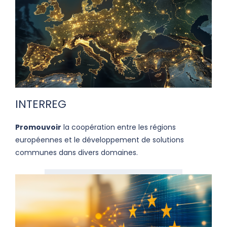
INTERREG
Promouvoir
la coopération entre les régions
européennes et le développement de solutions
communes dans divers domaines.