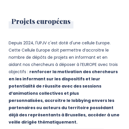
Projets européens
Depuis 2024, l'UPJV c'est doté d'une cellule Europe.
Cette Cellule Europe doit permettre d’accroitre le
nombre de dépôts de projets en informant et en
aidant nos chercheurs à déposer à l’EUROPE avec trois
objectifs :
renforcer la motivation des chercheurs
en les informant sur les dispositifs et leur
potentialité de réussite avec des sessions
d’animations collectives et plus
personnalisées, accroitre le lobbying envers les
partenaires ou acteurs du territoire possédant
déjà des représentants à Bruxelles,
accéder à une
veille dirigée thématiquement.