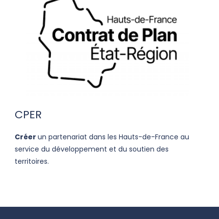
CPER
Créer
un partenariat dans les Hauts-de-France au
service du développement et du soutien des
territoires.