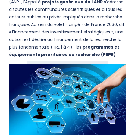
(ANR), l’Appel à
projets générique de l'ANR
s’adresse
à toutes les communautés scientifiques et à tous les
acteurs publics ou privés impliqués dans la recherche
française. Au sein du volet « dirigé » de France 2030, dit
« Financement des investissement stratégiques », une
action est dédiée au financement de la recherche la
plus fondamentale (TRL 1 à 4) : les
programmes et
équipements prioritaires de recherche (PEPR)
.