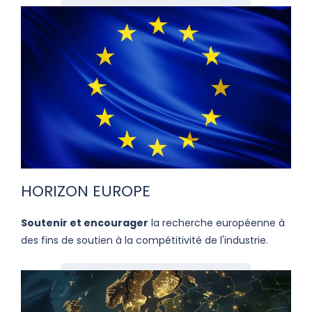
HORIZON EUROPE
Soutenir et encourager
la recherche européenne à
des fins de soutien à la compétitivité de l'industrie.