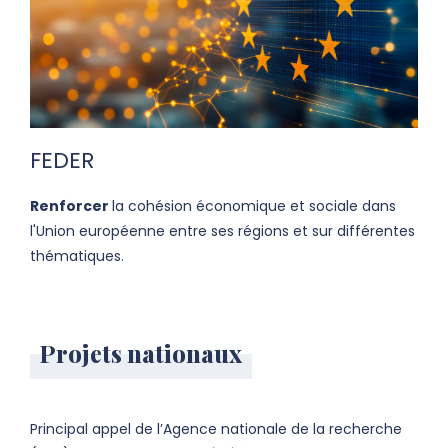
FEDER
Renforcer
la cohésion économique et sociale dans
l'Union européenne entre ses régions et sur différentes
thématiques.
Projets nationaux
Principal appel de l’Agence nationale de la recherche