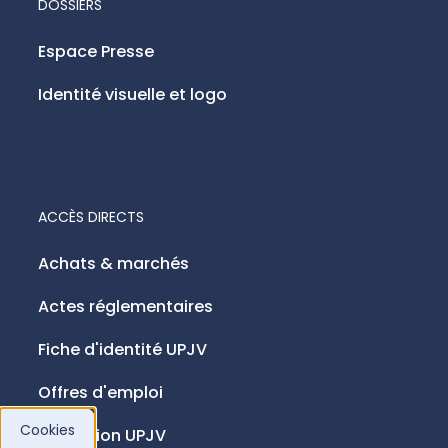
DOSSIERS
Espace Presse
Identité visuelle et logo
ACCÈS DIRECTS
Achats & marchés
Actes réglementaires
Fiche d'identité UPJV
Offres d'emploi
Cookies
Fondation UPJV