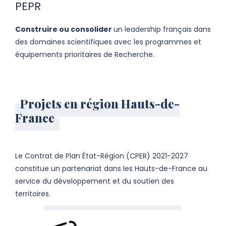
PEPR
Construire ou consolider
un leadership français dans
des domaines scientifiques avec les programmes et
équipements prioritaires de Recherche.
Projets en région Hauts-de-
France
Le Contrat de Plan État-Région (CPER) 2021-2027
constitue un partenariat dans les Hauts-de-France au
service du développement et du soutien des
territoires.