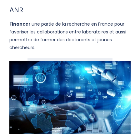
ANR
Financer
une partie de la recherche en France pour
favoriser les collaborations entre laboratoires et aussi
permettre de former des doctorants et jeunes
chercheurs.