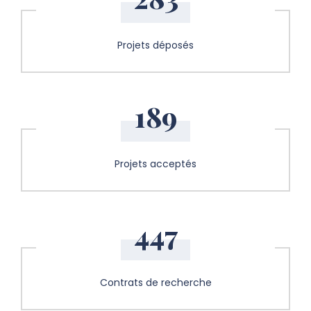
Projets déposés
189
Projets acceptés
447
Contrats de recherche