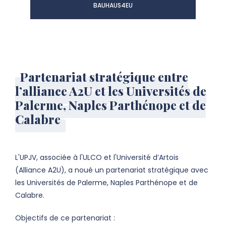
BAUHAUS4EU
Partenariat stratégique entre
l’alliance A2U et les Universités de
Palerme, Naples Parthénope et de
Calabre
L'UPJV, associée à l'ULCO et l'Université d’Artois
(Alliance A2U), a noué un partenariat stratégique avec
les Universités de Palerme, Naples Parthénope et de
Calabre.
Objectifs de ce partenariat :