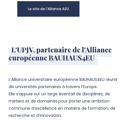
Le site de l'Alliance A2U
L'UPJV, partenaire de l'Alliance
européenne BAUHAUS4EU
L’Alliance universitaire européenne BAUHAUS4EU réunit
dix universités partenaires à travers l’Europe.
Elle s’appuie sur un large éventail de disciplines, de
métiers et de domaines pour porter une ambition
commune d’excellence en matière de formation, de
recherche et d’innovation.