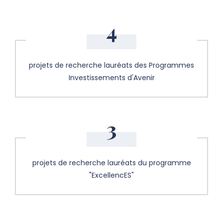
4
projets de recherche lauréats des Programmes
Investissements d'Avenir
3
projets de recherche lauréats du programme
"ExcellencES"