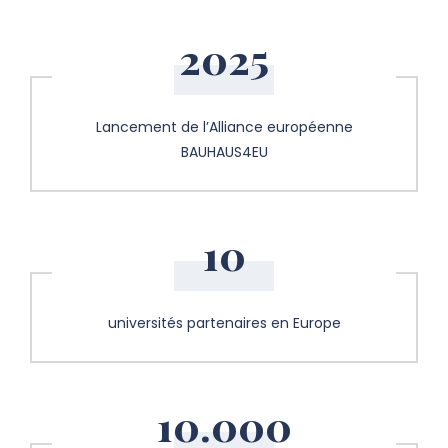
2025
Lancement de l’Alliance européenne
BAUHAUS4EU
10
universités partenaires en Europe
10.000