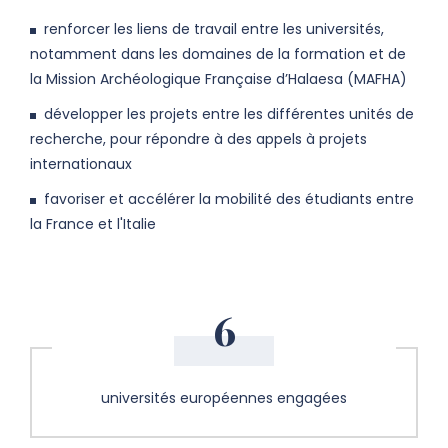
renforcer les liens de travail entre les universités,
notamment dans les domaines de la formation et de
la Mission Archéologique Française d’Halaesa (MAFHA)
développer les projets entre les différentes unités de
recherche, pour répondre à des appels à projets
internationaux
favoriser et accélérer la mobilité des étudiants entre
la France et l'Italie
6
universités européennes engagées