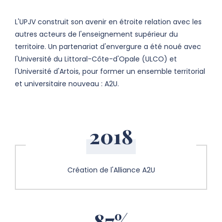
L'UPJV construit son avenir en étroite relation avec les
autres acteurs de l'enseignement supérieur du
territoire. Un partenariat d'envergure a été noué avec
l'Université du Littoral-Côte-d'Opale (ULCO) et
l'Université d'Artois, pour former un ensemble territorial
et universitaire nouveau : A2U.
2018
Création de l'Alliance A2U
87%