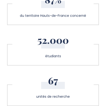
du territoire Hauts-de-France concerné
52.000
étudiants
67
unités de recherche