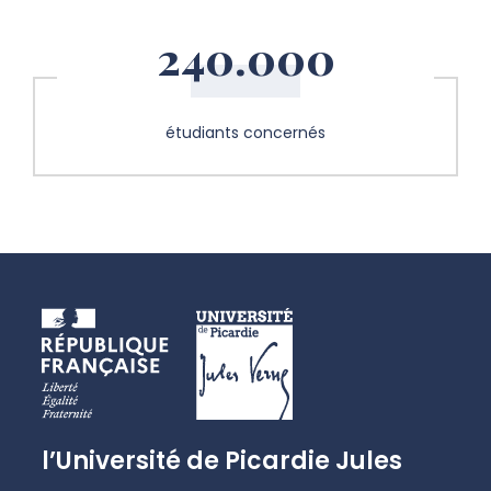
240.000
étudiants concernés
l’Université de Picardie Jules