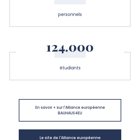
personnels
124.000
étudiants
En savoir + sur l'Alliance européenne
BAUHAUS4EU
Le site de l'Alliance européenne