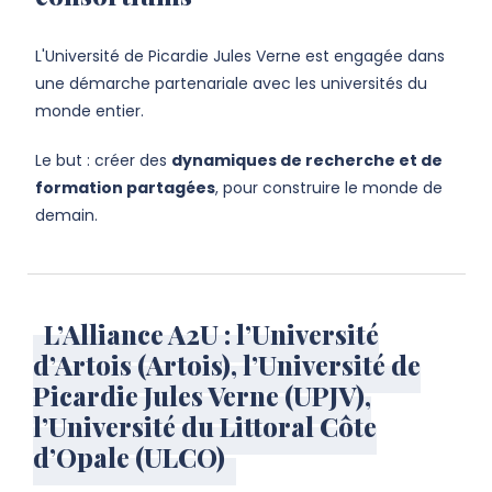
L'Université de Picardie Jules Verne est engagée dans
une démarche partenariale avec les universités du
monde entier.
Le but : créer des
dynamiques de recherche et de
formation partagées
, pour construire le monde de
demain.
L’Alliance A2U : l’Université
d’Artois (Artois), l’Université de
Picardie Jules Verne (UPJV),
l’Université du Littoral Côte
d’Opale (ULCO)