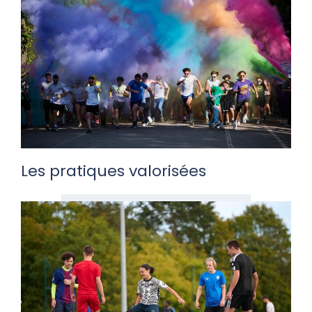
Les pratiques valorisées