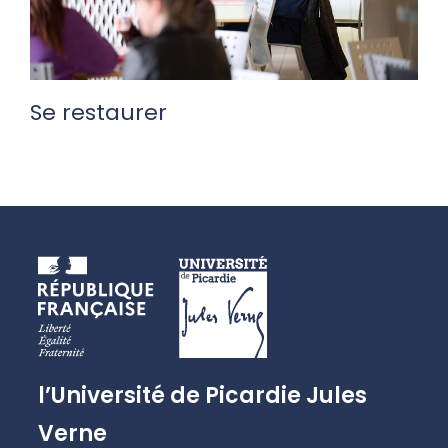
Se restaurer
l’Université de Picardie Jules
Verne