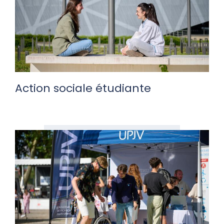
Action sociale étudiante