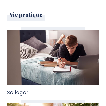
Vie pratique
Se loger