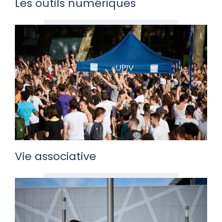
Les outils numériques
Vie associative