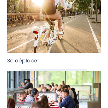
Se déplacer