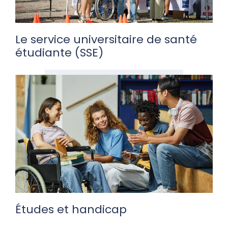
Le service universitaire de santé
étudiante (SSE)
Études et handicap