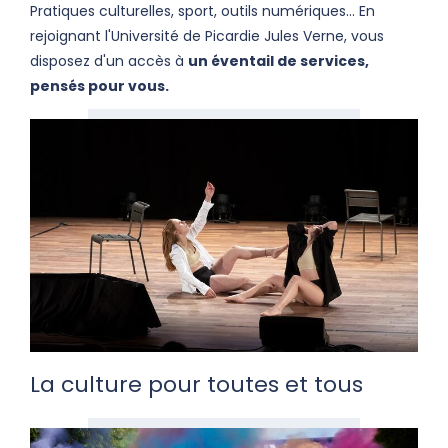
Pratiques culturelles, sport, outils numériques... En
rejoignant l'Université de Picardie Jules Verne, vous
disposez d'un accès à
un éventail de services,
pensés pour vous.
La culture pour toutes et tous