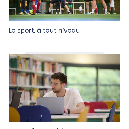
Le sport, à tout niveau