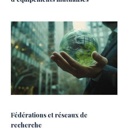
Fédérations et réseaux de
recherche