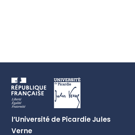
l’Université de Picardie Jules
Verne