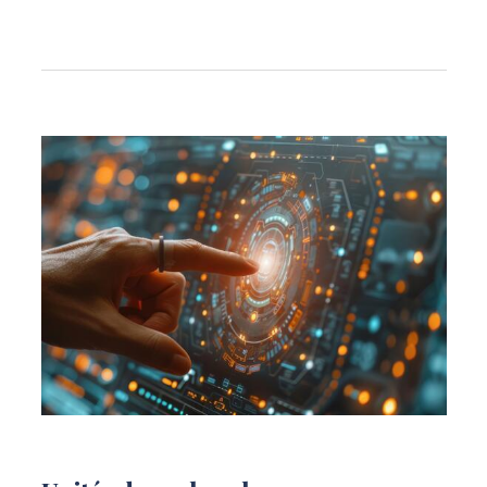
Liste