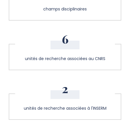
champs disciplinaires
6
unités de recherche associées au CNRS
2
unités de recherche associées à l'INSERM