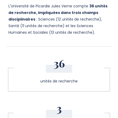
L'Université de Picardie Jules Verne compte
36 unités
de recherche, impliquées dans trois champs
disciplinaires
: Sciences (12 unités de recherche),
Santé (11 unités de recherche) et les Sciences
Humaines et Sociales (13 unités de recherche)
.
36
unités de recherche
3