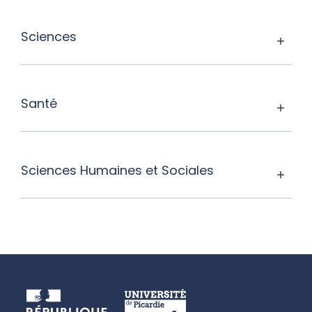
Sciences
Santé
Sciences Humaines et Sociales