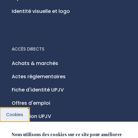
Identité visuelle et logo
ACCÈS DIRECTS
Achats & marchés
Actes réglementaires
Fiche d'identité UPJV
Offres d'emploi
Cookies
Fondation UPJV
Nous utilisons des cookies sur ce site pour améliorer