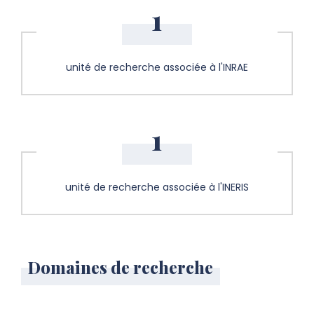
1
unité de recherche associée à l'INRAE
1
unité de recherche associée à l'INERIS
Domaines de recherche