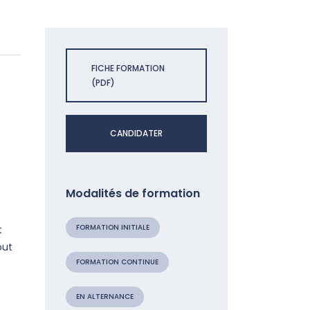
FICHE FORMATION
(PDF)
CANDIDATER
Modalités de formation
FORMATION INITIALE
t
out
FORMATION CONTINUE
EN ALTERNANCE