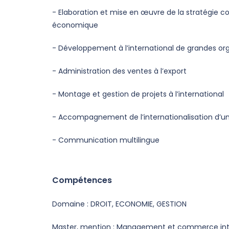
- Elaboration et mise en œuvre de la stratégie com
économique
- Développement à l’international de grandes or
- Administration des ventes à l’export
- Montage et gestion de projets à l’international
- Accompagnement de l’internationalisation d’un
- Communication multilingue
Compétences
Domaine : DROIT, ECONOMIE, GESTION
Master, mention : Management et commerce int