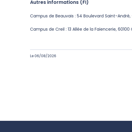
Autres informations (FI)
Campus de Beauvais : 54 Boulevard Saint-André,
Campus de Creil : 13 Allée de la Faïencerie, 60100 
Le 06/08/2026