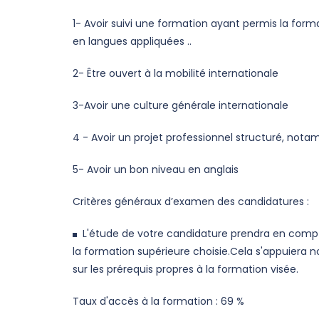
1- Avoir suivi une formation ayant permis la fo
en langues appliquées ..
2- Être ouvert à la mobilité internationale
3-Avoir une culture générale internationale
4 - Avoir un projet professionnel structuré, nota
5- Avoir un bon niveau en anglais
Critères généraux d’examen des candidatures :
L'étude de votre candidature prendra en compte
la formation supérieure choisie.Cela s'appuiera 
sur les prérequis propres à la formation visée.
Taux d'accès à la formation : 69 %