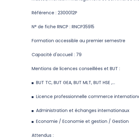
Référence : 2300012P
N° de fiche RNCP : RNCP35915
Formation accessible au premier semestre
Capacité d'accueil : 79
Mentions de licences conseillées et BUT :
BUT TC, BUT GEA, BUT MLT, BUT HSE ,...
Licence professionnelle commerce internation
Administration et échanges internationaux
Economie / Economie et gestion / Gestion
Attendus :