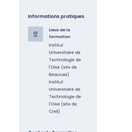
Informations pratiques
Lieux de la
formation
Institut
Universitaire de
Technologie de
l'Oise (site de
Beauvais)
Institut
Universitaire de
Technologie de
l'Oise (site de
Creil)