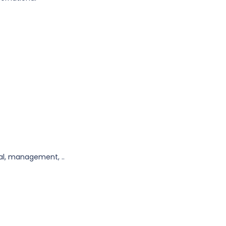
al, management, ..