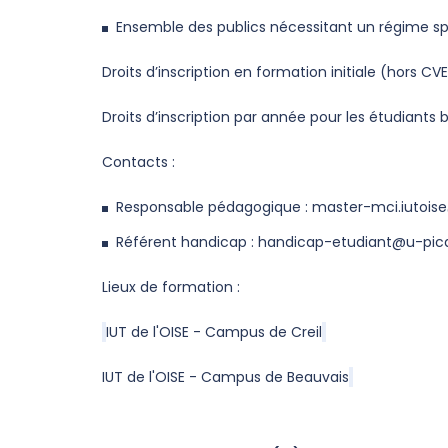
Ensemble des publics nécessitant un régime sp
Droits d’inscription en formation initiale (hors 
Droits d’inscription par année pour les étudiants b
Contacts :
Responsable pédagogique :
master-mci.iutoise
Référent handicap :
handicap-etudiant@u-picar
Lieux de formation :
IUT de l'OISE - Campus de Creil
IUT de l'OISE - Campus de Beauvais