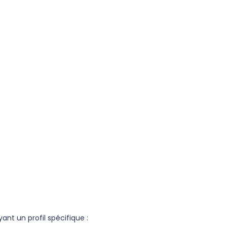
t un profil spécifique :