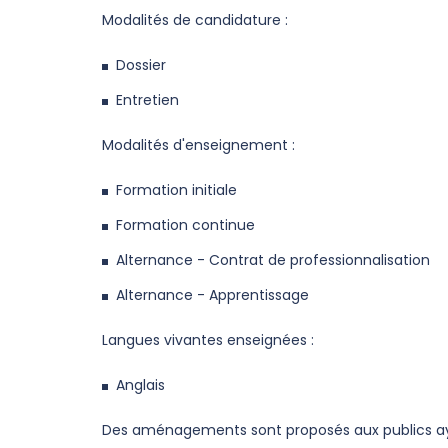
Modalités de candidature :
Dossier
Entretien
Modalités d'enseignement :
Formation initiale
Formation continue
Alternance - Contrat de professionnalisation
Alternance - Apprentissage
Langues vivantes enseignées :
Anglais
Des aménagements sont proposés aux publics ayan