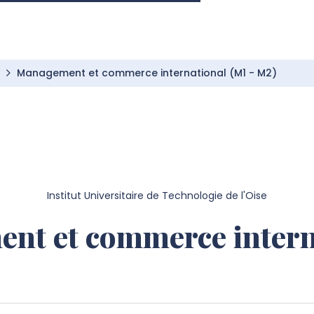
Management et commerce international (M1 - M2)
Institut Universitaire de Technologie de l'Oise
nt et commerce interna