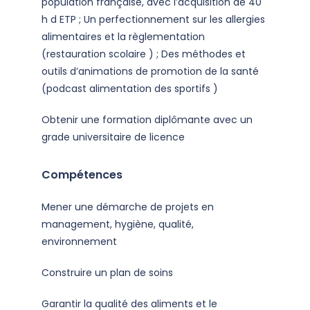
population française, avec l’acquisition de 40
h d ETP ; Un perfectionnement sur les allergies
alimentaires et la règlementation
(restauration scolaire ) ; Des méthodes et
outils d’animations de promotion de la santé
(podcast alimentation des sportifs )
Obtenir une formation diplômante avec un
grade universitaire de licence
Compétences
Mener une démarche de projets en
management, hygiène, qualité,
environnement
Construire un plan de soins
Garantir la qualité des aliments et le