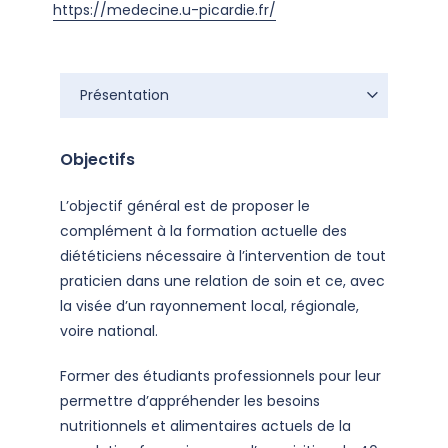
https://medecine.u-picardie.fr/
Présentation
Présentation
Objectifs
L’objectif général est de proposer le
complément à la formation actuelle des
diététiciens nécessaire à l’intervention de tout
praticien dans une relation de soin et ce, avec
la visée d’un rayonnement local, régionale,
voire national.
Former des étudiants professionnels pour leur
permettre d’appréhender les besoins
nutritionnels et alimentaires actuels de la