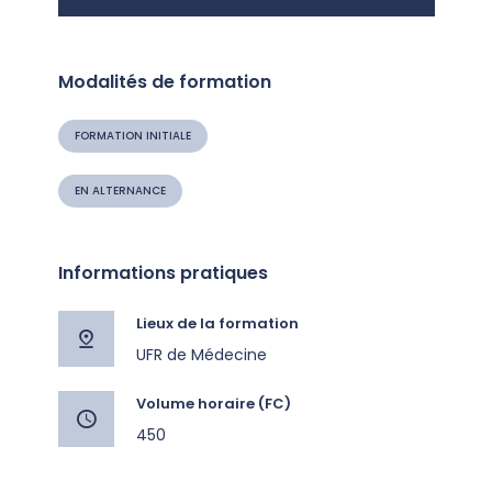
Modalités de formation
FORMATION INITIALE
EN ALTERNANCE
Informations pratiques
Lieux de la formation
UFR de Médecine
Volume horaire (FC)
450