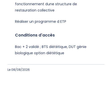
fonctionnement dune structure de
restauration collective
Réaliser un programme d ETP
Conditions d'accès
Bac + 2 validé ; BTS diététique, DUT génie
biologique option diététique
Le 08/08/2026