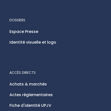
DOSSIERS
Espace Presse
Identité visuelle et logo
ACCÈS DIRECTS
Achats & marchés
Actes réglementaires
Fiche d'identité UPJV