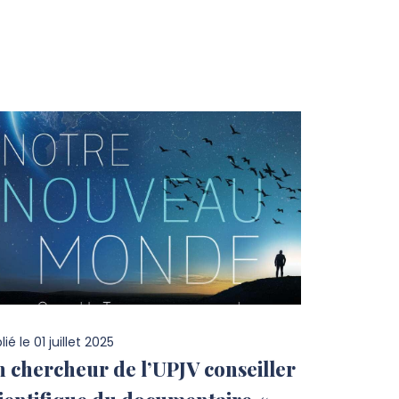
lié le
01 juillet 2025
 chercheur de l’UPJV conseiller