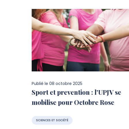
Publié le
08 octobre 2025
Sport et prevention : l'UPJV se
mobilise pour Octobre Rose
SCIENCES ET SOCIÉTÉ