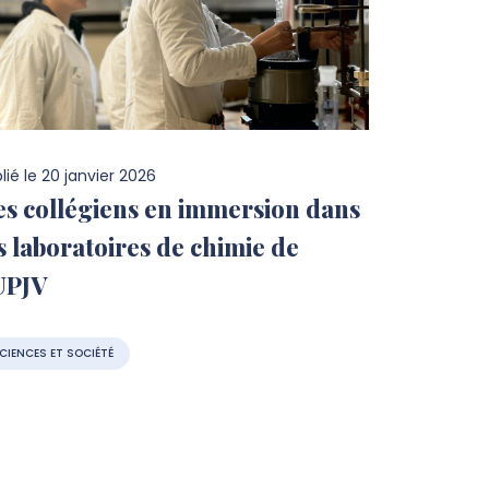
lié le
20 janvier 2026
s collégiens en immersion dans
s laboratoires de chimie de
UPJV
CIENCES ET SOCIÉTÉ