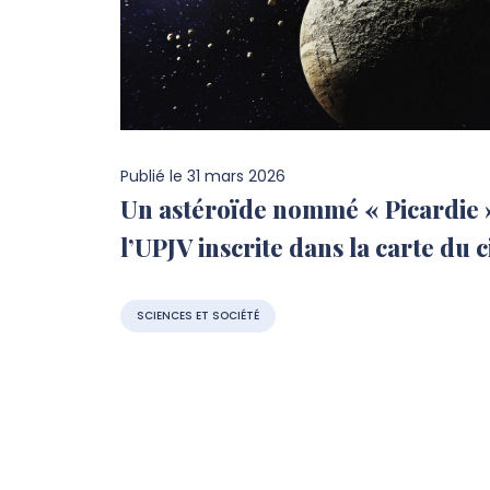
Publié le
31 mars 2026
Un astéroïde nommé « Picardie »
l’UPJV inscrite dans la carte du c
SCIENCES ET SOCIÉTÉ