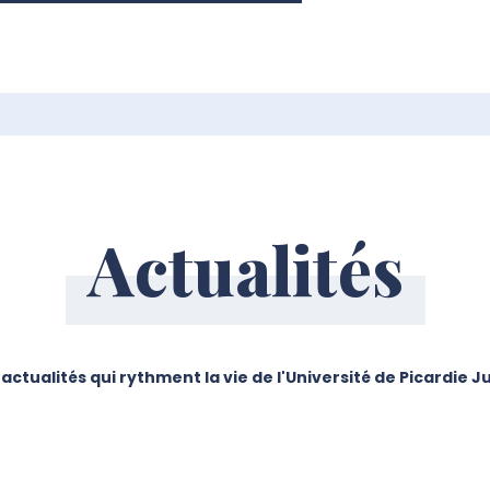
Actualités
 actualités qui rythment la vie de l'Université de Picardie 