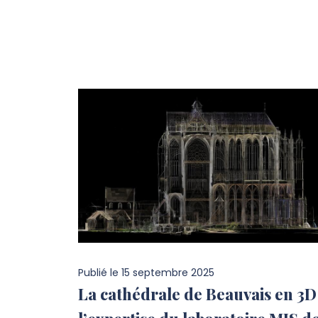
Publié le
15 septembre 2025
La cathédrale de Beauvais en 3D 