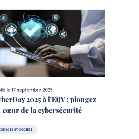
lié le
17 septembre 2025
berDay 2025 à l’EiJV : plongez
 cœur de la cybersécurité
CIENCES ET SOCIÉTÉ