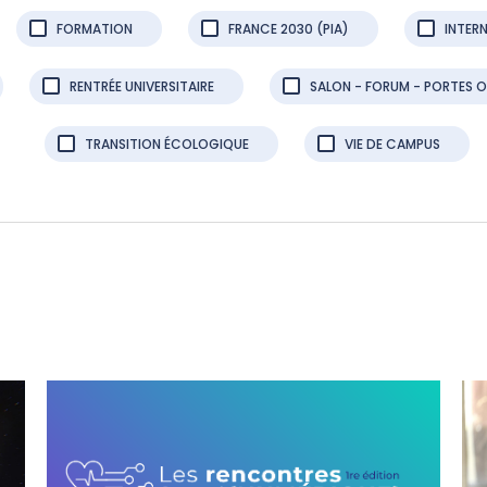
FORMATION
FRANCE 2030 (PIA)
INTER
RENTRÉE UNIVERSITAIRE
SALON - FORUM - PORTES 
TRANSITION ÉCOLOGIQUE
VIE DE CAMPUS