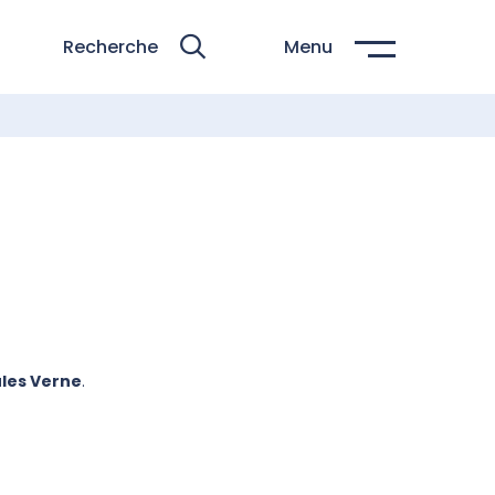
Recherche
Menu
Jules Verne
.