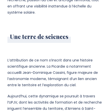
recherche, passion du ciel et ancrage territorial, tout
en offrant une visibilité inattendue à l’échelle du
système solaire.
Une terre de sciences
L’attribution de ce nom s’inscrit dans une histoire
scientifique ancienne. La Picardie a notamment
accueilli Jean-Dominique Cassini, figure majeure de
l’astronomie moderne, témoignant d’un lien ancien
entre le territoire et l’exploration du ciel.
Aujourd’hui, cette dynamique se poursuit à travers
l’UPJV, dont les activités de formation et de recherche
irriguent l’ensemble du territoire, d’Amiens à Saint-