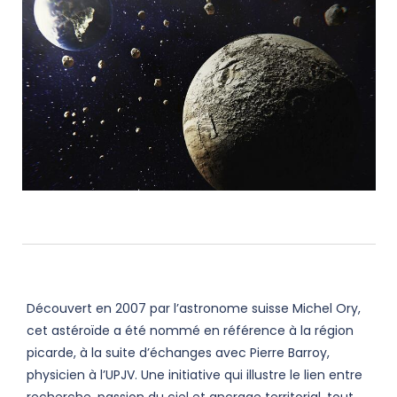
Découvert en 2007 par l’astronome suisse Michel Ory,
cet astéroïde a été nommé en référence à la région
picarde, à la suite d’échanges avec Pierre Barroy,
physicien à l’UPJV. Une initiative qui illustre le lien entre