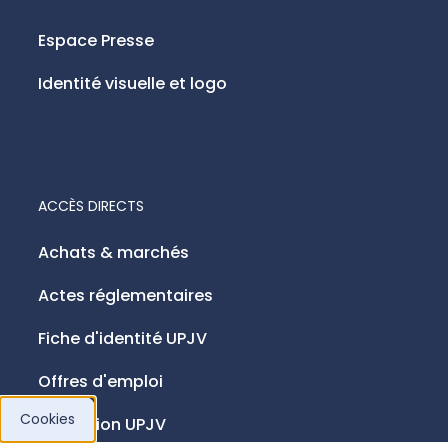
Espace Presse
Identité visuelle et logo
ACCÈS DIRECTS
Achats & marchés
Actes réglementaires
Fiche d'identité UPJV
Offres d'emploi
Cookies
Fondation UPJV