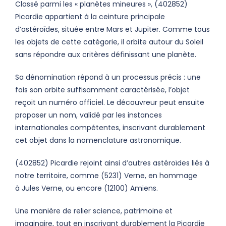
Classé parmi les « planètes mineures », (402852)
Picardie appartient à la ceinture principale
d’astéroïdes, située entre Mars et Jupiter. Comme tous
les objets de cette catégorie, il orbite autour du Soleil
sans répondre aux critères définissant une planète.
Sa dénomination répond à un processus précis : une
fois son orbite suffisamment caractérisée, l’objet
reçoit un numéro officiel. Le découvreur peut ensuite
proposer un nom, validé par les instances
internationales compétentes, inscrivant durablement
cet objet dans la nomenclature astronomique.
(402852) Picardie rejoint ainsi d’autres astéroïdes liés à
notre territoire, comme (5231) Verne, en hommage
à Jules Verne, ou encore (12100) Amiens.
Une manière de relier science, patrimoine et
imaginaire, tout en inscrivant durablement la Picardie