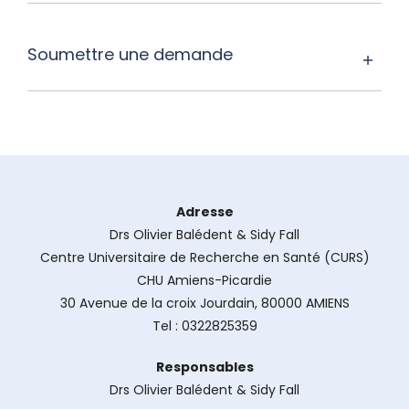
Soumettre une demande
Adresse
Drs Olivier Balédent & Sidy Fall
Centre Universitaire de Recherche en Santé (CURS)
CHU Amiens-Picardie
30 Avenue de la croix Jourdain, 80000 AMIENS
Tel : 0322825359
Responsables
Drs Olivier Balédent & Sidy Fall