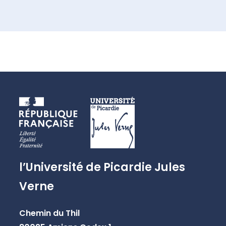
l’Université de Picardie Jules
Verne
Chemin du Thil