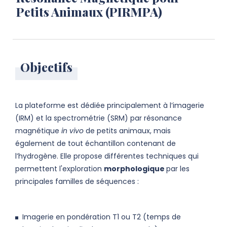
Petits Animaux (PIRMPA)
Objectifs
La plateforme est dédiée principalement à l’imagerie
(IRM) et la spectrométrie (SRM) par résonance
magnétique
in vivo
de petits animaux, mais
également de tout échantillon contenant de
l’hydrogène. Elle propose différentes techniques qui
permettent l'exploration
morphologique
par les
principales familles de séquences :
Imagerie en pondération T1 ou T2 (temps de