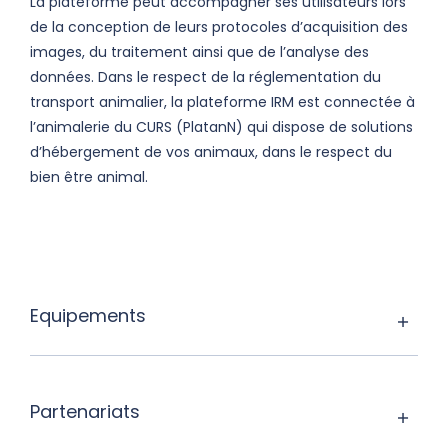
La plateforme peut accompagner ses utilisateurs lors
de la conception de leurs protocoles d’acquisition des
images, du traitement ainsi que de l’analyse des
données. Dans le respect de la réglementation du
transport animalier, la plateforme IRM est connectée à
l’animalerie du CURS (PlatanN) qui dispose de solutions
d’hébergement de vos animaux, dans le respect du
bien être animal.
Equipements
Partenariats