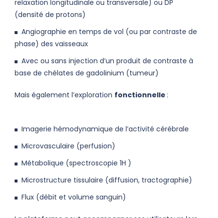
relaxation longitudinale ou transversale) ou DP
(densité de protons)
Angiographie en temps de vol (ou par contraste de
phase) des vaisseaux
Avec ou sans injection d’un produit de contraste à
base de chélates de gadolinium (tumeur)
Mais également l’exploration
fonctionnelle
:
Imagerie hémodynamique de l’activité cérébrale
Microvasculaire (perfusion)
Métabolique (spectroscopie 1H )
Microstructure tissulaire (diffusion, tractographie)
Flux (débit et volume sanguin)