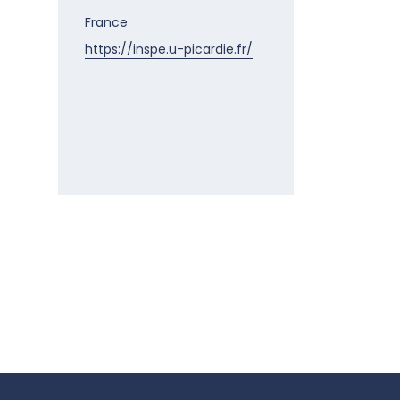
France
https://inspe.u-picardie.fr/