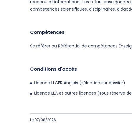
reconnu à l’international. Les futurs enseignants
compétences scientifiques, disciplinaires, didacti
Compétences
Se référer au Référentiel de compétences Ensei
Conditions d'accès
Licence LLCER Anglais (sélection sur dossier)
Licence LEA et autres licences (sous réserve d
Le 07/08/2026