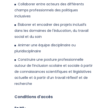
Collaborer entre acteurs des différents
champs professionnels des politiques
inclusives
Élaborer et encadrer des projets inclusifs
dans les domaines de l'éducation, du travail
social et du soin
Animer une équipe disciplinaire ou
pluridisciplinaire
Construire une posture professionnelle
autour de l’inclusion scolaire et sociale à partir
de connaissances scientifiques et législatives
actuelle et à partir d’un travail réflexif et de
recherche
Conditions d'accès