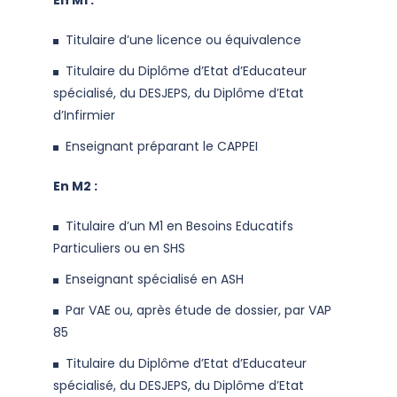
En M1 :
Titulaire d’une licence ou équivalence
Titulaire du Diplôme d’Etat d’Educateur
spécialisé, du DESJEPS, du Diplôme d’Etat
d’Infirmier
Enseignant préparant le CAPPEI
En M2 :
Titulaire d’un M1 en Besoins Educatifs
Particuliers ou en SHS
Enseignant spécialisé en ASH
Par VAE ou, après étude de dossier, par VAP
85
Titulaire du Diplôme d’Etat d’Educateur
spécialisé, du DESJEPS, du Diplôme d’Etat