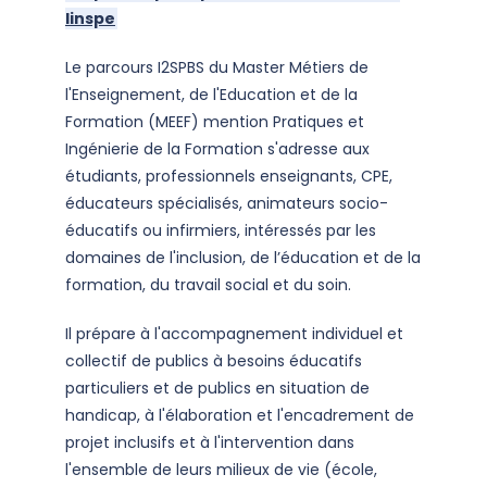
linspe
Le parcours I2SPBS du Master Métiers de
l'Enseignement, de l'Education et de la
Formation (MEEF) mention Pratiques et
Ingénierie de la Formation s'adresse aux
étudiants, professionnels enseignants, CPE,
éducateurs spécialisés, animateurs socio-
éducatifs ou infirmiers, intéressés par les
domaines de l'inclusion, de l’éducation et de la
formation, du travail social et du soin.
Il prépare à l'accompagnement individuel et
collectif de publics à besoins éducatifs
particuliers et de publics en situation de
handicap, à l'élaboration et l'encadrement de
projet inclusifs et à l'intervention dans
l'ensemble de leurs milieux de vie (école,