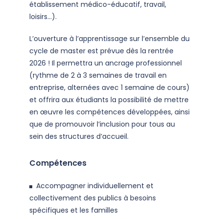
établissement médico-éducatif, travail,
loisirs...).
L’ouverture à l’apprentissage sur l’ensemble du
cycle de master est prévue dès la rentrée
2026 ! Il permettra un ancrage professionnel
(rythme de 2 à 3 semaines de travail en
entreprise, alternées avec 1 semaine de cours)
et offrira aux étudiants la possibilité de mettre
en œuvre les compétences développées, ainsi
que de promouvoir l’inclusion pour tous au
sein des structures d’accueil.
Compétences
Accompagner individuellement et
collectivement des publics à besoins
spécifiques et les familles