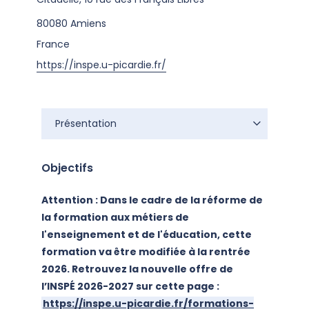
80080
Amiens
France
https://inspe.u-picardie.fr/
Présentation
Objectifs
Attention : Dans le cadre de la réforme de
la formation aux métiers de
l'enseignement et de l'éducation, cette
formation va être modifiée à la rentrée
2026. Retrouvez la nouvelle offre de
l’INSPÉ 2026-2027
sur cette page :
https://inspe.u-picardie.fr/formations-