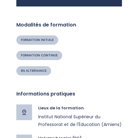
Modalités de formation
FORMATION INITIALE
FORMATION CONTINUE
EN ALTERNANCE
Informations pratiques
Lieux de la formation
Institut National Supérieur du
Professorat et de l'Éducation (Amiens)