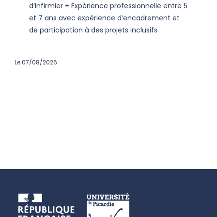
d’Infirmier + Expérience professionnelle entre 5
et 7 ans avec expérience d’encadrement et
de participation à des projets inclusifs
Le 07/08/2026