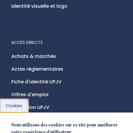
Identité visuelle et logo
ACCÈS DIRECTS
Achats & marchés
Actes réglementaires
Fiche d'identité UPJV
Offres d'emploi
Cookies
Fondation UPJV
Nous utilisons des cookies sur ce site pour améliorer
NOUS SUIVRE
votre expérience d'utilisateur.