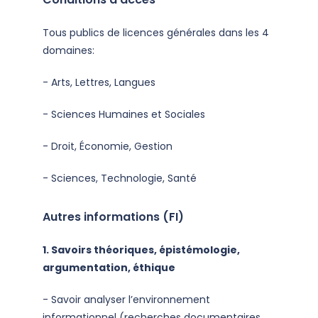
Tous publics de licences générales dans les 4
domaines:
- Arts, Lettres, Langues
- Sciences Humaines et Sociales
- Droit, Économie, Gestion
- Sciences, Technologie, Santé
Autres informations (FI)
1.
Savoirs théoriques, épistémologie,
argumentation, éthique
- Savoir analyser l’environnement
informationnel (recherches documentaires