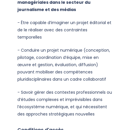
managériales dans le secteur du
journalisme et des médias
- Être capable d’imaginer un projet éditorial et
de le réaliser avec des contraintes
temporelles
- Conduire un projet numérique (conception,
pilotage, coordination d’équipe, mise en
œuvre et gestion, évaluation, diffusion)
pouvant mobiliser des compétences
pluridisciplinaires dans un cadre collaboratif
- Savoir gérer des contextes professionnels ou
d’études complexes et imprévisibles dans
l’écosystème numérique, et qui nécessitent
des approches stratégiques nouvelles
Conditions d'accès