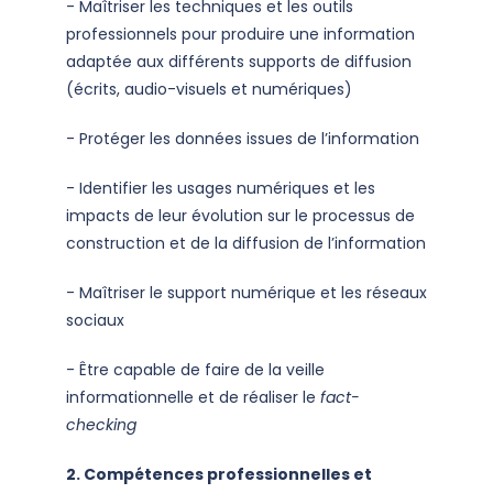
- Maîtriser les techniques et les outils
professionnels pour produire une information
adaptée aux différents supports de diffusion
(écrits, audio-visuels et numériques)
- Protéger les données issues de l’information
- Identifier les usages numériques et les
impacts de leur évolution sur le processus de
construction et de la diffusion de l’information
- Maîtriser le support numérique et les réseaux
sociaux
- Être capable de faire de la veille
informationnelle et de réaliser le
fact-
checking
2. Compétences professionnelles et