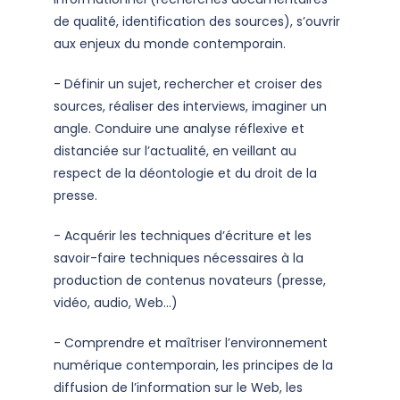
de qualité, identification des sources), s’ouvrir
aux enjeux du monde contemporain.
- Définir un sujet, rechercher et croiser des
sources, réaliser des interviews, imaginer un
angle. Conduire une analyse réflexive et
distanciée sur l’actualité, en veillant au
respect de la déontologie et du droit de la
presse.
- Acquérir les techniques d’écriture et les
savoir-faire techniques nécessaires à la
production de contenus novateurs (presse,
vidéo, audio, Web…)
- Comprendre et maîtriser l’environnement
numérique contemporain, les principes de la
diffusion de l’information sur le Web, les