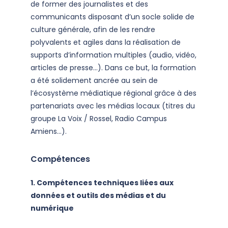
de former des journalistes et des
communicants disposant d’un socle solide de
culture générale, afin de les rendre
polyvalents et agiles dans la réalisation de
supports d’information multiples (audio, vidéo,
articles de presse…). Dans ce but, la formation
a été solidement ancrée au sein de
l’écosystème médiatique régional grâce à des
partenariats avec les médias locaux (titres du
groupe La Voix / Rossel, Radio Campus
Amiens…).
Compétences
1.
Compétences techniques liées aux
données et outils des médias et du
numérique