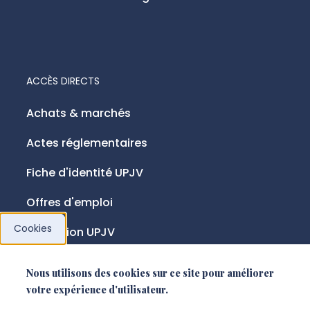
ACCÈS DIRECTS
Achats & marchés
Actes réglementaires
Fiche d'identité UPJV
Offres d'emploi
Cookies
Fondation UPJV
Nous utilisons des cookies sur ce site pour améliorer
NOUS SUIVRE
votre expérience d'utilisateur.