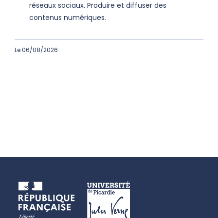
réseaux sociaux. Produire et diffuser des
contenus numériques.
Le 06/08/2026