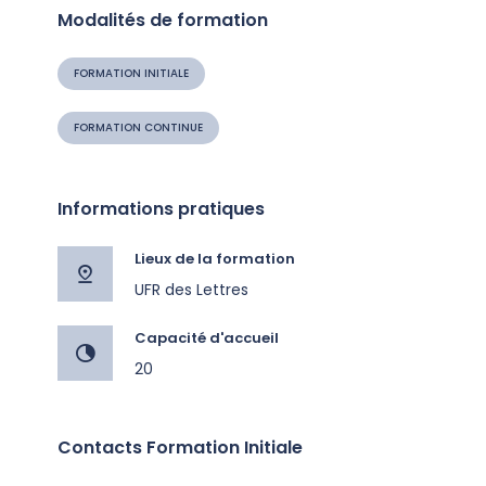
Modalités de formation
FORMATION INITIALE
FORMATION CONTINUE
Informations pratiques
Lieux de la formation
UFR des Lettres
Capacité d'accueil
20
Contacts Formation Initiale