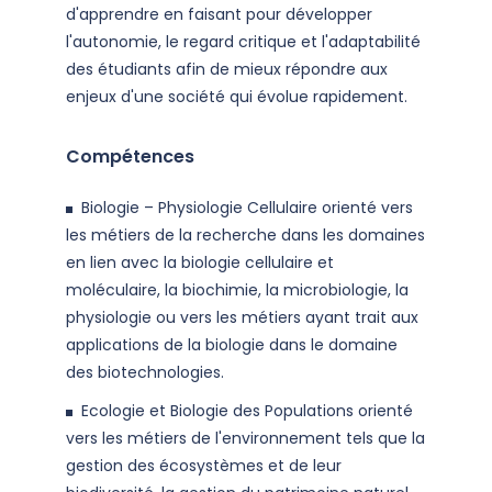
d'apprendre en faisant pour développer
l'autonomie, le regard critique et l'adaptabilité
des étudiants afin de mieux répondre aux
enjeux d'une société qui évolue rapidement.
Compétences
Biologie – Physiologie Cellulaire orienté vers
les métiers de la recherche dans les domaines
en lien avec la biologie cellulaire et
moléculaire, la biochimie, la microbiologie, la
physiologie ou vers les métiers ayant trait aux
applications de la biologie dans le domaine
des biotechnologies.
Ecologie et Biologie des Populations orienté
vers les métiers de l'environnement tels que la
gestion des écosystèmes et de leur