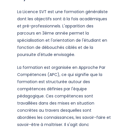
La Licence SVT est une formation généraliste
dont les objectifs sont à la fois académiques
et pré-professionnels. L'apparition des
parcours en 3ème année permet la
spécialisation et l'orientation de l'étudiant en
fonction de débouchés ciblés et de la
poursuite d'étude envisagée.
La formation est organisée en Approche Par
Compétences (APC), ce qui signifie que la
formation est structurée autour des
compétences définies par l'équipe
pédagogique. Ces compétences sont
travaillées dans des mises en situation
concrètes au travers desquelles sont
abordées les connaissances, les savoir-faire et
savoir-être à maîtriser. Il s'agit donc