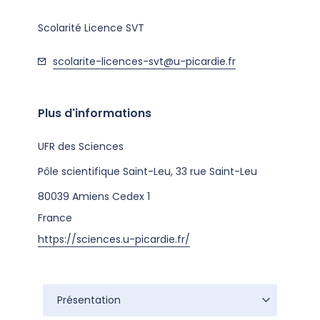
Scolarité Licence SVT
scolarite-licences-svt@u-picardie.fr
Plus d'informations
UFR des Sciences
Pôle scientifique Saint-Leu, 33 rue Saint-Leu
80039
Amiens Cedex 1
France
https://sciences.u-picardie.fr/
Présentation