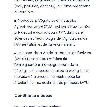
biodiversité, la gestion du patrimoine naturel
(eau, pollution, déchets), ou l'aménagement
du territoire.
Productions Végétales et Industries
Agroalimentaires (PVIA) qui constitue l'année
préparatoire aux parcours PVIA du master
Sciences et Technologie de l'Agriculture, de
l'Alimentation et de l'Environnement.
Sciences de la Vie de la Terre et de l'Univers
(SVTU) formant aux métiers de
l'enseignement. L'enseignement de la
géologie, en association avec la biologie, est
représenté à chaque semestre pour les
étudiants qui se destinent au parcours SVTU.
Conditions d'accès
Baccalauréat ou équivalent