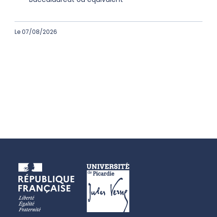
Le 07/08/2026