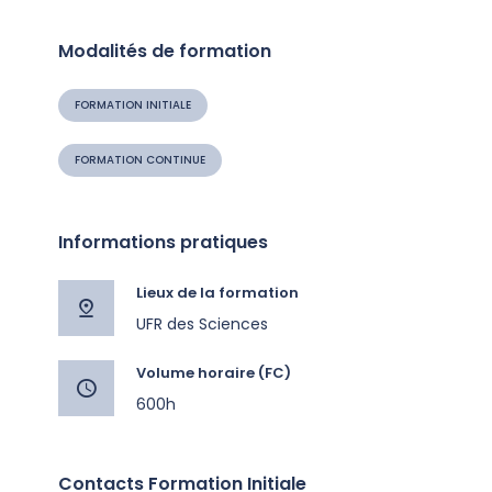
Modalités de formation
FORMATION INITIALE
FORMATION CONTINUE
Informations pratiques
Lieux de la formation
UFR des Sciences
Volume horaire (FC)
600h
Contacts Formation Initiale