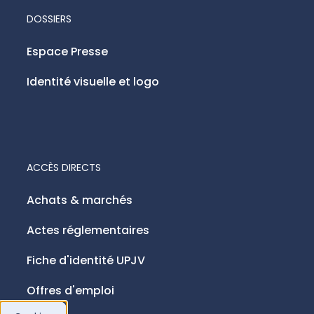
DOSSIERS
Espace Presse
Identité visuelle et logo
ACCÈS DIRECTS
Achats & marchés
Actes réglementaires
Fiche d'identité UPJV
Offres d'emploi