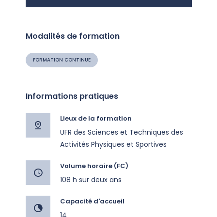
Modalités de formation
FORMATION CONTINUE
Informations pratiques
Lieux de la formation
UFR des Sciences et Techniques des
Activités Physiques et Sportives
Volume horaire (FC)
108 h sur deux ans
Capacité d'accueil
14