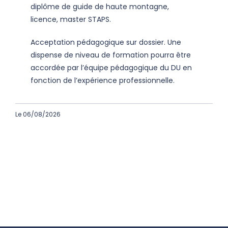
diplôme de guide de haute montagne,
licence, master STAPS.
Acceptation pédagogique sur dossier. Une
dispense de niveau de formation pourra être
accordée par l’équipe pédagogique du DU en
fonction de l’expérience professionnelle.
Le 06/08/2026