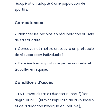
récupération adapté à une population de
sportifs.
Compétences
Identifier les besoins en récupération au sein
de sa structure.
Concevoir et mettre en œuvre un protocole
de récupération individualisé.
Faire évoluer sa pratique professionnelle et
travailler en équipe.
Conditions d'accès
BEES (Brevet d’Etat d’Educateur Sportif) 1Ier
degré, BEPJPS (Brevet Populaire de la Jeunesse
et de l’Education Physique et Sportive),