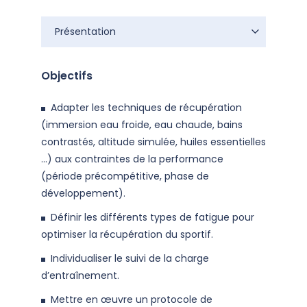
Présentation
Présentation
Objectifs
Adapter les techniques de récupération
(immersion eau froide, eau chaude, bains
contrastés, altitude simulée, huiles essentielles
…) aux contraintes de la performance
(période précompétitive, phase de
développement).
Définir les différents types de fatigue pour
optimiser la récupération du sportif.
Individualiser le suivi de la charge
d’entraînement.
Mettre en œuvre un protocole de