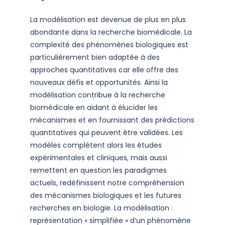
La modélisation est devenue de plus en plus
abondante dans la recherche biomédicale. La
complexité des phénomènes biologiques est
particulièrement bien adaptée à des
approches quantitatives car elle offre des
nouveaux défis et opportunités. Ainsi la
modélisation contribue à la recherche
biomédicale en aidant à élucider les
mécanismes et en fournissant des prédictions
quantitatives qui peuvent être validées. Les
modèles complètent alors les études
expérimentales et cliniques, mais aussi
remettent en question les paradigmes
actuels, redéfinissent notre compréhension
des mécanismes biologiques et les futures
recherches en biologie. La modélisation :
représentation « simplifiée » d’un phénomène