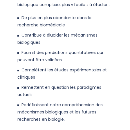
biologique complexe, plus « facile » à étudier :
De plus en plus abondante dans la
recherche biomédicale
Contribue à élucider les mécanismes
biologiques
Fournit des prédictions quantitatives qui
peuvent être validées
Complètent les études expérimentales et
cliniques
Remettent en question les paradigmes
actuels
Redéfinissent notre compréhension des
mécanismes biologiques et les futures
recherches en biologie.