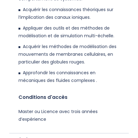
Acquérir les connaissances théoriques sur
l’implication des canaux ioniques.
Appliquer des outils et des méthodes de
modélisation et de simulation multi-échelle.
Acquérir les méthodes de modélisation des
mouvements de membranes cellulaires, en
particulier des globules rouges.
Approfondir les connaissances en
mécaniques des fluides complexes .
Conditions d'accès
Master ou Licence avec trois années
d’expérience