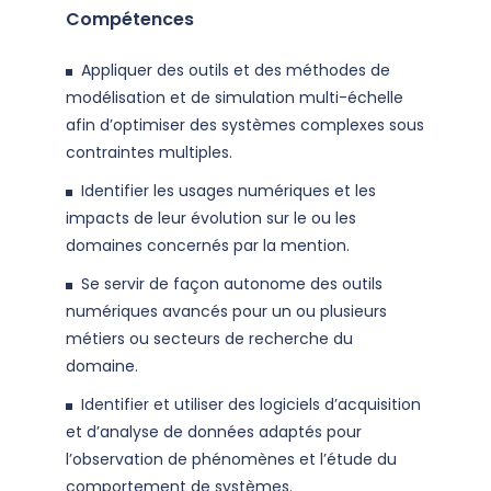
Compétences
Appliquer des outils et des méthodes de
modélisation et de simulation multi-échelle
afin d’optimiser des systèmes complexes sous
contraintes multiples.
Identifier les usages numériques et les
impacts de leur évolution sur le ou les
domaines concernés par la mention.
Se servir de façon autonome des outils
numériques avancés pour un ou plusieurs
métiers ou secteurs de recherche du
domaine.
Identifier et utiliser des logiciels d’acquisition
et d’analyse de données adaptés pour
l’observation de phénomènes et l’étude du
comportement de systèmes.