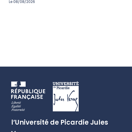
Le 08/08/2026
l’Université de Picardie Jules