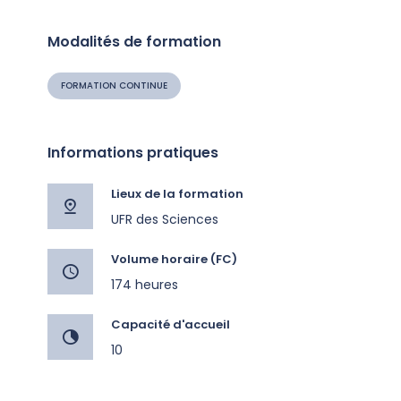
Modalités de formation
FORMATION CONTINUE
Informations pratiques
Lieux de la formation
UFR des Sciences
Volume horaire (FC)
174 heures
Capacité d'accueil
10