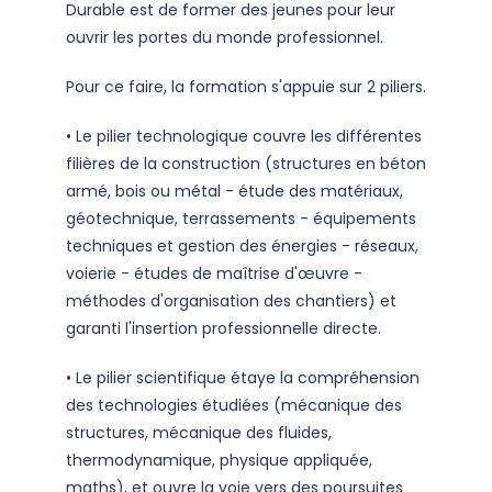
Durable est de former des jeunes pour leur
ouvrir les portes du monde professionnel.
Pour ce faire, la formation s'appuie sur 2 piliers.
• Le pilier technologique couvre les différentes
filières de la construction (structures en béton
armé, bois ou métal - étude des matériaux,
géotechnique, terrassements - équipements
techniques et gestion des énergies - réseaux,
voierie - études de maîtrise d'œuvre -
méthodes d'organisation des chantiers) et
garanti l'insertion professionnelle directe.
• Le pilier scientifique étaye la compréhension
des technologies étudiées (mécanique des
structures, mécanique des fluides,
thermodynamique, physique appliquée,
maths), et ouvre la voie vers des poursuites