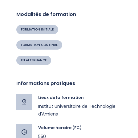
Modalités de formation
FORMATION INITIALE
FORMATION CONTINUE
EN ALTERNANCE
Informations pratiques
Lieux de la formation
Institut Universitaire de Technologie
d'Amiens
Volume horaire (FC)
550