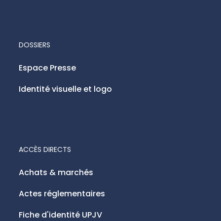
DOSSIERS
Espace Presse
Identité visuelle et logo
ACCÈS DIRECTS
Achats & marchés
Actes réglementaires
Fiche d'identité UPJV