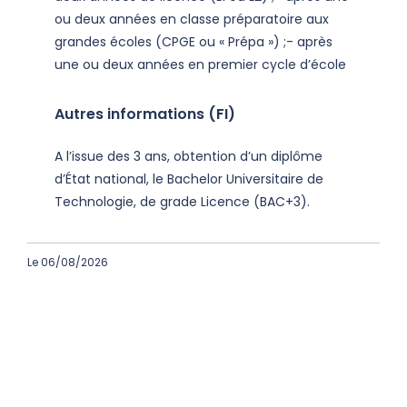
ou deux années en classe préparatoire aux
grandes écoles (CPGE ou « Prépa ») ;- après
une ou deux années en premier cycle d’école
Autres informations (FI)
A l’issue des 3 ans, obtention d’un diplôme
d’État national, le Bachelor Universitaire de
Technologie, de grade Licence (BAC+3).
Le 06/08/2026