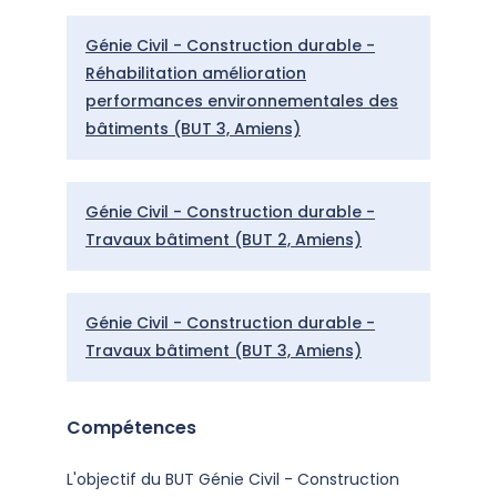
Génie Civil - Construction durable -
Réhabilitation amélioration
performances environnementales des
bâtiments (BUT 3, Amiens)
Génie Civil - Construction durable -
Travaux bâtiment (BUT 2, Amiens)
Génie Civil - Construction durable -
Travaux bâtiment (BUT 3, Amiens)
Compétences
L'objectif du BUT Génie Civil - Construction