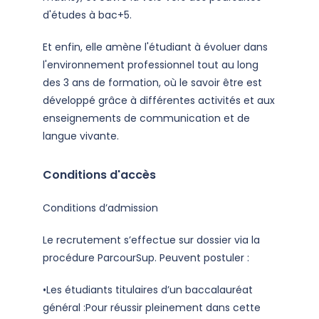
d'études à bac+5.
Et enfin, elle amène l'étudiant à évoluer dans
l'environnement professionnel tout au long
des 3 ans de formation, où le savoir être est
développé grâce à différentes activités et aux
enseignements de communication et de
langue vivante.
Conditions d'accès
Conditions d’admission
Le recrutement s’effectue sur dossier via la
procédure ParcourSup. Peuvent postuler :
•Les étudiants titulaires d’un baccalauréat
général :Pour réussir pleinement dans cette