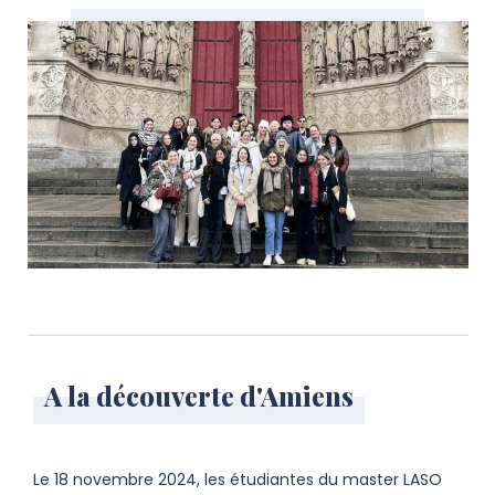
A la découverte d'Amiens
Le 18 novembre 2024, les étudiantes du master LASO