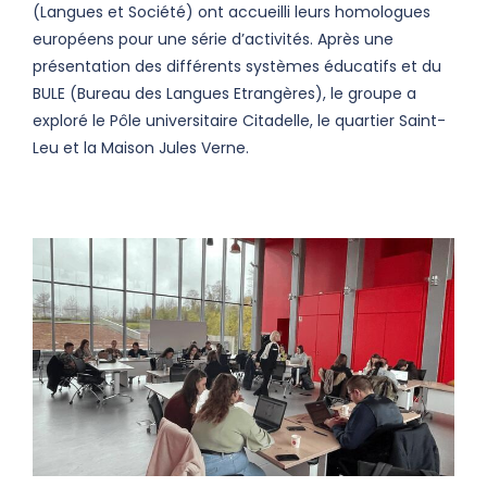
(Langues et Société) ont accueilli leurs homologues
européens pour une série d’activités. Après une
présentation des différents systèmes éducatifs et du
BULE (Bureau des Langues Etrangères), le groupe a
exploré le Pôle universitaire Citadelle, le quartier Saint-
Leu et la Maison Jules Verne.