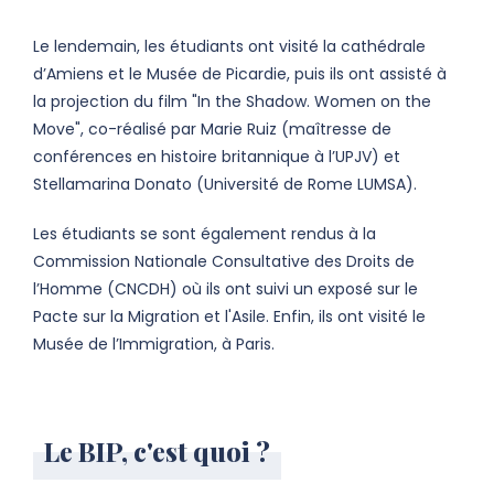
Le lendemain, les étudiants ont visité la cathédrale
d’Amiens et le Musée de Picardie, puis ils ont assisté à
la projection du film "In the Shadow. Women on the
Move", co-réalisé par Marie Ruiz (maîtresse de
conférences en histoire britannique à l’UPJV) et
Stellamarina Donato (Université de Rome LUMSA).
Les étudiants se sont également rendus à la
Commission Nationale Consultative des Droits de
l’Homme (CNCDH) où ils ont suivi un exposé sur le
Pacte sur la Migration et l'Asile. Enfin, ils ont visité le
Musée de l’Immigration, à Paris.
Le BIP, c'est quoi ?