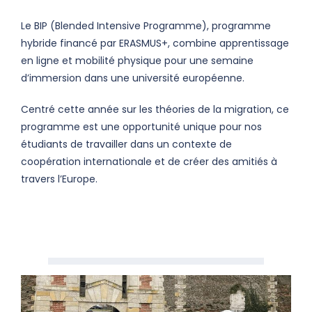
Le BIP (Blended Intensive Programme), programme
hybride financé par ERASMUS+, combine apprentissage
en ligne et mobilité physique pour une semaine
d’immersion dans une université européenne.
Centré cette année sur les théories de la migration, ce
programme est une opportunité unique pour nos
étudiants de travailler dans un contexte de
coopération internationale et de créer des amitiés à
travers l’Europe.