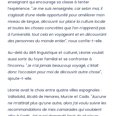
enseignant qui encourage sa classe à tenter
l’expérience. "
Je me suis renseignée, car selon moi, il
s’agissait d’une réelle opportunité pour améliorer mon
niveau de langue, découvrir sur place la culture locale
et toutes les choses concrètes que l’on n’apprend pas
à l’université, tout cela en voyageant et en découvrant
des personnes du monde entier
", nous confie-t-elle.
Au-delà du défi linguistique et culturel, Léonie voulait
aussi sortir du foyer familial et se confronter à
l’inconnu. "
Je n’ai jamais beaucoup voyagé, c’était
donc l’occasion pour moi de découvrir autre chose
",
ajoute-t-elle.
Léonie avait le choix entre quatre villes espagnoles :
Valladolid, Alcalá de Henares, Murcie et Cadix. "
Aucune
ne m’attirait plus qu’une autre, alors j’ai voulu suivre les
recommandations de mes camarades qui voulaient