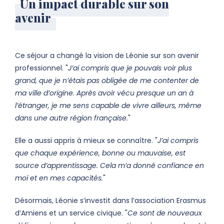
Un impact durable sur son
avenir
Ce séjour a changé la vision de Léonie sur son avenir
professionnel. "
J’ai compris que je pouvais voir plus
grand, que je n’étais pas obligée de me contenter de
ma ville d’origine. Après avoir vécu presque un an à
l’étranger, je me sens capable de vivre ailleurs, même
dans une autre région française.
"
Elle a aussi appris à mieux se connaître. "
J’ai compris
que chaque expérience, bonne ou mauvaise, est
source d’apprentissage. Cela m’a donné confiance en
moi et en mes capacités.
"
Désormais, Léonie s’investit dans l’association Erasmus
d’Amiens et un service civique. "
Ce sont de nouveaux