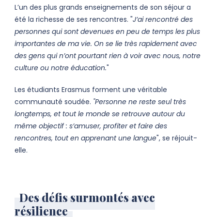
L’un des plus grands enseignements de son séjour a
été la richesse de ses rencontres. "
J’ai rencontré des
personnes qui sont devenues en peu de temps les plus
importantes de ma vie. On se lie très rapidement avec
des gens qui n’ont pourtant rien à voir avec nous, notre
culture ou notre éducation.
"
Les étudiants Erasmus forment une véritable
communauté soudée.
"Personne ne reste seul très
longtemps, et tout le monde se retrouve autour du
même objectif : s’amuser, profiter et faire des
rencontres, tout en apprenant une langue
", se réjouit-
elle.
Des défis surmontés avec
résilience