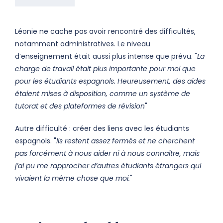
Léonie ne cache pas avoir rencontré des difficultés,
notamment administratives. Le niveau
d’enseignement était aussi plus intense que prévu. "
La
charge de travail était plus importante pour moi que
pour les étudiants espagnols. Heureusement, des aides
étaient mises à disposition, comme un système de
tutorat et des plateformes de révision
"
Autre difficulté : créer des liens avec les étudiants
espagnols. "
Ils restent assez fermés et ne cherchent
pas forcément à nous aider ni à nous connaître, mais
j’ai pu me rapprocher d’autres étudiants étrangers qui
vivaient la même chose que moi.
"