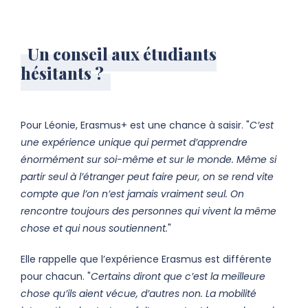
Un conseil aux étudiants
hésitants ?
Pour Léonie, Erasmus+ est une chance à saisir. "
C’est
une expérience unique qui permet d’apprendre
énormément sur soi-même et sur le monde. Même si
partir seul à l’étranger peut faire peur, on se rend vite
compte que l’on n’est jamais vraiment seul. On
rencontre toujours des personnes qui vivent la même
chose et qui nous soutiennent.
"
Elle rappelle que l’expérience Erasmus est différente
pour chacun. "
Certains diront que c’est la meilleure
chose qu’ils aient vécue, d’autres non. La mobilité