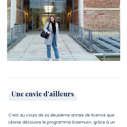
Une envie d'ailleurs
C’est au cours de sa deuxième année de licence que
Léonie découvre le programme Erasmus+, grâce à un