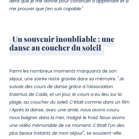
défis que je me donne pour continuer à apprendre et à
me prouver que j’en suis capable.
"
Un souvenir inoubliable : une
danse au coucher du soleil
Parmi les nombreux moments marquants de son
séjour, une soirée reste gravée dans sa mémoire. "
Je
suivais des cours de danse grâce à l’association
Erasmus de Cadix, et un jour, le cours a eu lieu sur la
plage, au coucher du soleil. C’était comme dans un film
! Après la danse, avec une amie, nous avons couru
nous baigner dans la mer, malgré le froid. Nous avons
une vidéo mémorable de ce moment. C’était l’un des
plus beaux instants de mon séjour
", se souvient-elle.