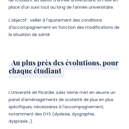
de l'Étudiant
au début d'année universitaire, la mise en
place d'un suivi tout au long de l'année universitaire.
L'objectif : veiller à l'ajustement des conditions
d'accompagnement en fonction des modifications de
la situation de santé.
Au plus près des évolutions, pour
chaque étudiant
L'Université de Picardie Jules Verne met en œuvre un
panel d'aménagements de scolarité de plus en plus
spécifiques, nécessaires à l'accompagnement,
notamment des DYS (dyslexie, dysgraphie,
dyspraxie...).