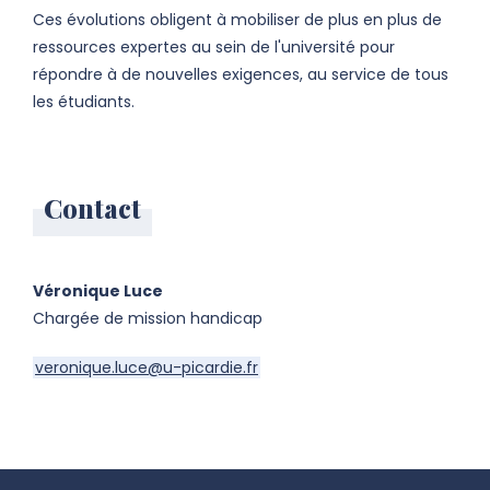
Ces évolutions obligent à mobiliser de plus en plus de
ressources expertes au sein de l'université pour
répondre à de nouvelles exigences, au service de tous
les étudiants.
Contact
Véronique Luce
Chargée de mission handicap
veronique.luce@u-picardie.fr