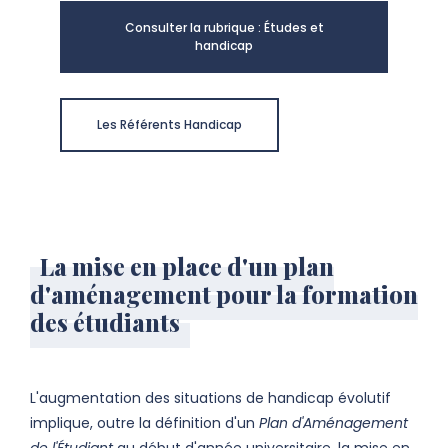
Consulter la rubrique : Études et
handicap
Les Référents Handicap
La mise en place d'un plan
d'aménagement pour la formation
des étudiants
L'augmentation des situations de handicap évolutif
implique, outre la définition d'un
Plan d'Aménagement