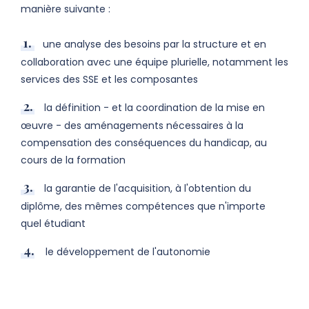
manière suivante :
une analyse des besoins par la structure et en
collaboration avec une équipe plurielle, notamment les
services des SSE et les composantes
la définition - et la coordination de la mise en
œuvre - des aménagements nécessaires à la
compensation des conséquences du handicap, au
cours de la formation
la garantie de l'acquisition, à l'obtention du
diplôme, des mêmes compétences que n'importe
quel étudiant
le développement de l'autonomie