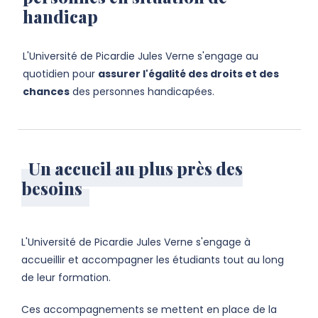
handicap
L'Université de Picardie Jules Verne s'engage au
quotidien pour
assurer l'égalité des droits et des
chances
des personnes handicapées.
Un accueil au plus près des
besoins
L'Université de Picardie Jules Verne s'engage à
accueillir et accompagner les étudiants tout au long
de leur formation.
Ces accompagnements se mettent en place de la