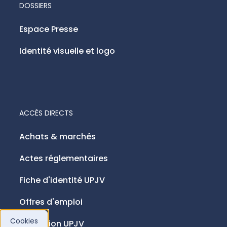
DOSSIERS
Espace Presse
Identité visuelle et logo
ACCÈS DIRECTS
Achats & marchés
Actes réglementaires
Fiche d'identité UPJV
Offres d'emploi
Cookies
Fondation UPJV