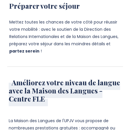
Préparer votre séjour
Mettez toutes les chances de votre côté pour
réussir
votre mobilité
: avec le soutien de la Direction des
Relations Internationales et de la Maison des Langues,
préparez votre séjour dans les moindres détails et
partez serein
!
Améliorez votre niveau de langue
avec la Maison des Langues -
Centre FLE
La Maison des Langues de l'UPJV
vous propose de
nombreuses prestations
gratuites
: accompagné ou