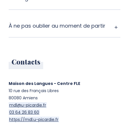
À ne pas oublier au moment de partir
Contacts
Maison des Langues - Centre FLE
10 rue des Français Libres
80080 Amiens
mdl@u-picardie.fr
03 64 26 83 60
https://mdl.u-picardie.fr