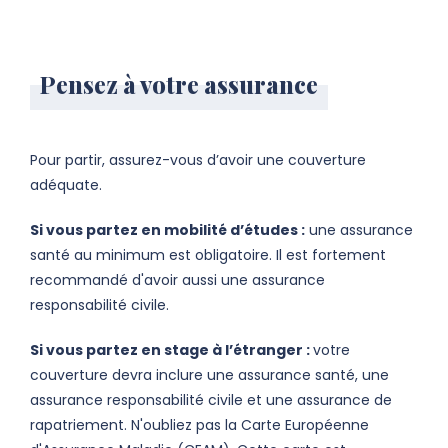
Pensez à votre assurance
Pour partir, assurez-vous d’avoir une couverture
adéquate.
Si vous partez en mobilité d’études :
une assurance
santé au minimum est obligatoire. Il est fortement
recommandé d'avoir aussi une assurance
responsabilité civile.
Si vous partez en stage à l’étranger :
votre
couverture devra inclure une assurance santé, une
assurance responsabilité civile et une assurance de
rapatriement. N'oubliez pas la Carte Européenne