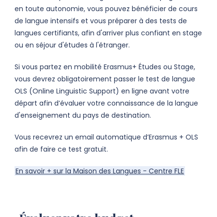
en toute autonomie, vous pouvez bénéficier de cours
de langue intensifs et vous préparer à des tests de
langues certifiants, afin d'arriver plus confiant en stage
ou
en
séjour d'études à l'étranger.
Si vous partez en mobilité Erasmus+
Études
ou Stage,
vous devrez obligatoirement passer le test de langue
OLS
(Online
Linguistic
Support)
en ligne avant votre
départ afin d’évaluer votre connaissance de la langue
d'enseignement du pays de destination.
Vous recevrez un email automatique d’Erasmus + OLS
afin de
faire c
e test gratuit.
En savoir + sur la Maison des Langues - Centre FLE