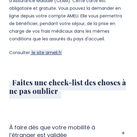
d'Assurance Maladie (CEAM). Cette carte est
obligatoire et gratuite. Vous pouvez la demander en
ligne depuis votre compte AMELI. Elle vous permettra
de bénéficier, pendant votre séjour, de la prise en
charge de vos frais médicaux dans les mêmes
conditions que les assurés du pays d'accueil.
Consulter
le site ameli.fr
Faites une check-list des choses à
ne pas oublier
À faire dès que votre mobilité à
l’étranger est validée