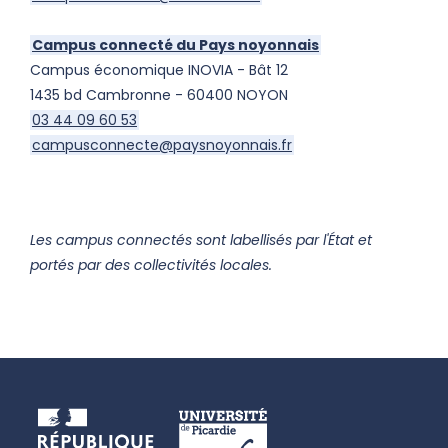
Campus connecté du Pays noyonnais
Campus économique INOVIA - Bât 12
1435 bd Cambronne - 60400 NOYON
03 44 09 60 53
campusconnecte@paysnoyonnais.fr
Les campus connectés sont labellisés par l'État et
portés par des collectivités locales.