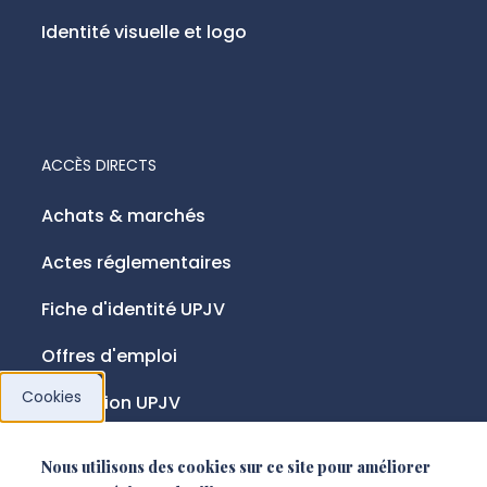
Identité visuelle et logo
ACCÈS DIRECTS
Achats & marchés
Actes réglementaires
Fiche d'identité UPJV
Offres d'emploi
Cookies
Fondation UPJV
Nous utilisons des cookies sur ce site pour améliorer
NOUS SUIVRE