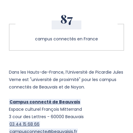
87
campus connectés en France
Dans les Hauts-de-France, l’Université de Picardie Jules
Verne est "université de proximité" pour les campus
connectés de Beauvais et de Noyon.
Campus connecté de Beauvais
Espace culturel François Mitterrand
3 cour des Lettres - 60000 Beauvais
03 44 15 68 66
campusconnecte@beauvaisis.fr