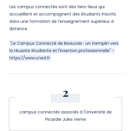
Les campus connectés sont des tiers-lieux qui
accueillent et accompagnent des étudiants inscrits
dans une formation de l’enseignement supérieur à
distance.
"Le Campus Connecté de Beauvais : un tremplin vers
la réussite étudiante et l'insertion professionnelle"
-
https://www.cned.fr
2
campus connectés associés à l'Université de
Picardie Jules Verne