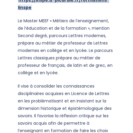
https://inspe.u-picardie.fr/formations-
linspe
Le Master MEEF « Métiers de l’enseignement,
de l’éducation et de la formation », mention
Second degré, parcours Lettres modernes,
prépare au métier de professeur de Lettres
modernes en collège et en lycée. Le parcours
Lettres classiques prépare au métier de
professeur de français, de latin et de grec, en
collège et en lycée.
Il vise à consolider les connaissances
disciplinaires acquises en Licence de Lettres
en les problématisant et en insistant sur la
dimension historique et épistémologique des
savoirs. Il favorise la réflexion critique sur les
savoirs acquis afin de permettre à
l’enseignant en formation de faire les choix