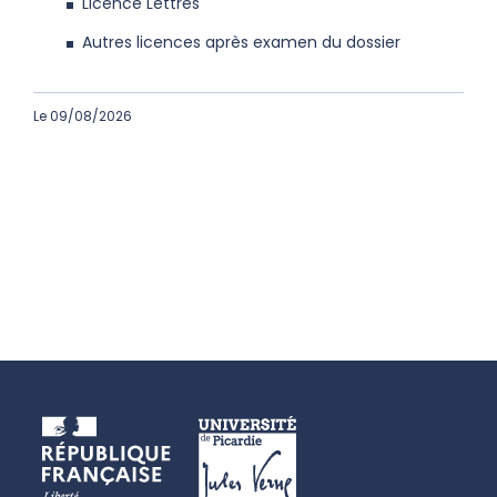
Licence Lettres
Autres licences après examen du dossier
Le 09/08/2026