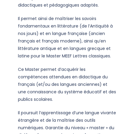
didactiques et pédagogiques adaptés.
Il permet ainsi de maîtriser les savoirs
fondamentaux en littérature (de l’Antiquité à
nos jours) et en langue française (ancien
français et français moderne), ainsi qu’en
littérature antique et en langues grecque et
latine pour le Master MEEF Lettres classiques.
Ce Master permet d’acquérir les
compétences attendues en didactique du
français (et/ou des langues anciennes) et
une connaissance du système éducatif et des
publics scolaires.
Il poursuit l’apprentissage d’une langue vivante
étrangère et de la maîtrise des outils
numériques. Garantie du niveau « master » du