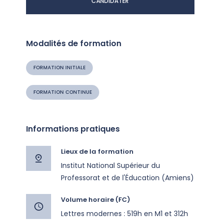
CANDIDATER
Modalités de formation
FORMATION INITIALE
FORMATION CONTINUE
Informations pratiques
Lieux de la formation
Institut National Supérieur du
Professorat et de l'Éducation (Amiens)
Volume horaire (FC)
Lettres modernes : 519h en M1 et 312h