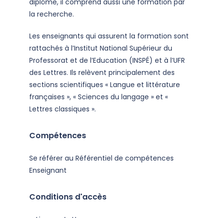
diplôme, il comprend aussi une formation par
la recherche.
Les enseignants qui assurent la formation sont
rattachés à l’Institut National Supérieur du
Professorat et de l’Education (INSPÉ) et à l’UFR
des Lettres. Ils relèvent principalement des
sections scientifiques « Langue et littérature
françaises », « Sciences du langage » et «
Lettres classiques ».
Compétences
Se référer au Référentiel de compétences
Enseignant
Conditions d'accès