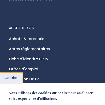
ACCÈS DIRECTS
Achats & marchés
Actes réglementaires
Fiche d'identité UPJV
Offres d'emploi
Cookies
Fondation UPJV
Nous utilisons des cookies sur ce site pour améliorer
NOUS SUIVRE
votre expérience d'utilisateur.