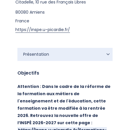
Citadelle, 10 rue des Français Libres
80080
Amiens
France
https://inspe.u-picardie.fr/
Présentation
Objectifs
Attention : Dans le cadre de la réforme de
la formation aux métiers de
l'enseignement et de l'éducation, cette
formation va être modifiée à la rentrée
2026. Retrouvez la nouvelle offre de
l’INSPÉ 2026-2027
sur cette page :