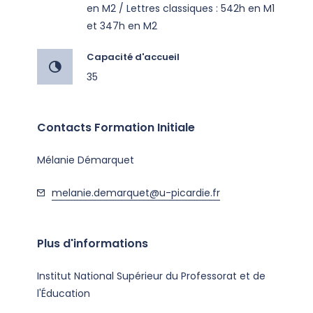
en M2 / Lettres classiques : 542h en M1
et 347h en M2
Capacité d'accueil
35
Contacts Formation Initiale
Mélanie Démarquet
melanie.demarquet@u-picardie.fr
Plus d'informations
Institut National Supérieur du Professorat et de
l'Éducation