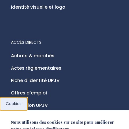
Identité visuelle et logo
ACCÈS DIRECTS
Achats & marchés
Actes réglementaires
Fiche d'identité UPJV
Offres d'emploi
Cookies
Fondation UPJV
Nous utilisons des cookies sur ce site pour améliorer
NOUS SUIVRE