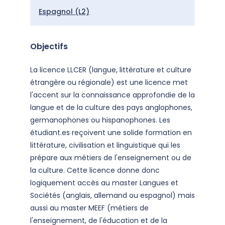
Espagnol (L2)
Objectifs
La licence LLCER (langue, littérature et culture
étrangère ou régionale) est une licence met
l'accent sur la connaissance approfondie de la
langue et de la culture des pays anglophones,
germanophones ou hispanophones. Les
étudiant.es reçoivent une solide formation en
littérature, civilisation et linguistique qui les
prépare aux métiers de l'enseignement ou de
la culture. Cette licence donne donc
logiquement accès au master Langues et
Sociétés (anglais, allemand ou espagnol) mais
aussi au master MEEF (métiers de
l'enseignement, de l'éducation et de la