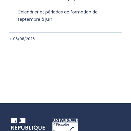
Calendrier et périodes de formation de
septembre à juin
Le 06/08/2026