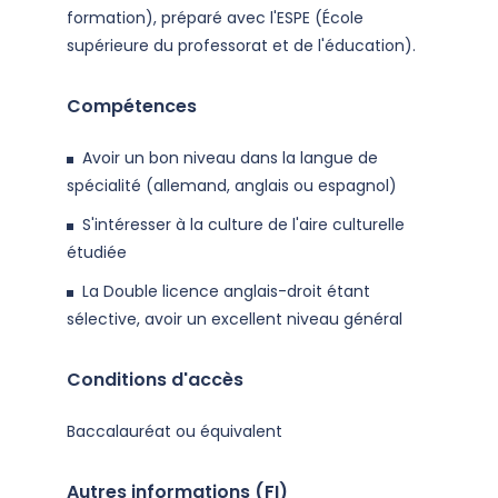
formation), préparé avec l'ESPE (École
supérieure du professorat et de l'éducation).
Compétences
Avoir un bon niveau dans la langue de
spécialité (allemand, anglais ou espagnol)
S'intéresser à la culture de l'aire culturelle
étudiée
La Double licence anglais-droit étant
sélective, avoir un excellent niveau général
Conditions d'accès
Baccalauréat ou équivalent
Autres informations (FI)