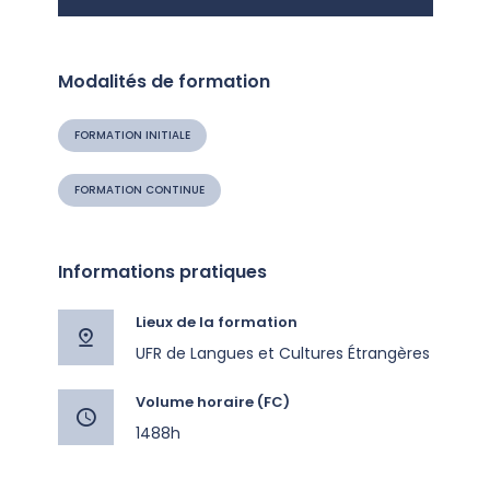
Modalités de formation
FORMATION INITIALE
FORMATION CONTINUE
Informations pratiques
Lieux de la formation
UFR de Langues et Cultures Étrangères
Volume horaire (FC)
1488h