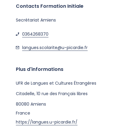
Contacts Formation Initiale
Secrétariat Amiens
0364268370
langues.scolarite@u-picardie.fr
Plus d'informations
UFR de Langues et Cultures Étrangères
Citadelle, 10 rue des Français libres
80080
Amiens
France
https://langues.u-picardie.fr/