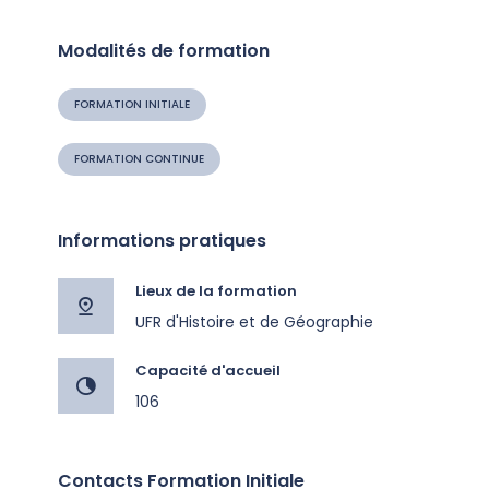
Modalités de formation
FORMATION INITIALE
FORMATION CONTINUE
Informations pratiques
Lieux de la formation
UFR d'Histoire et de Géographie
Capacité d'accueil
106
Contacts Formation Initiale