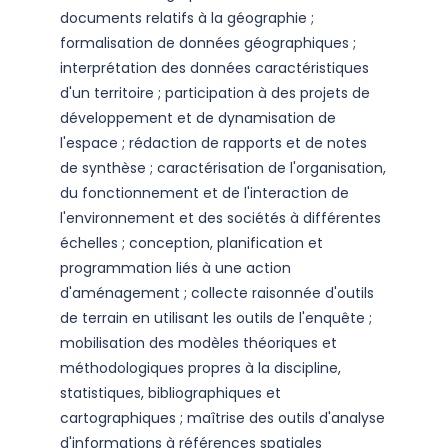
documents relatifs à la géographie ;
formalisation de données géographiques ;
interprétation des données caractéristiques
d'un territoire ; participation à des projets de
développement et de dynamisation de
l'espace ; rédaction de rapports et de notes
de synthèse ; caractérisation de l'organisation,
du fonctionnement et de l'interaction de
l'environnement et des sociétés à différentes
échelles ; conception, planification et
programmation liés à une action
d'aménagement ; collecte raisonnée d'outils
de terrain en utilisant les outils de l'enquête ;
mobilisation des modèles théoriques et
méthodologiques propres à la discipline,
statistiques, bibliographiques et
cartographiques ; maîtrise des outils d'analyse
d'informations à références spatiales