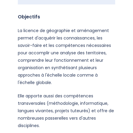
Objectifs
La licence de géographie et aménagement
permet d'acquérir les connaissances, les
savoir-faire et les compétences nécessaires
pour accomplir une analyse des territoires,
comprendre leur fonctionnement et leur
organisation en synthétisant plusieurs
approches à l'échelle locale comme à
l'échelle globale.
Elle apporte aussi des compétences
transversales (méthodologie, informatique,
langues vivantes, projets tuteurés) et offre de
nombreuses passerelles vers d'autres
disciplines.