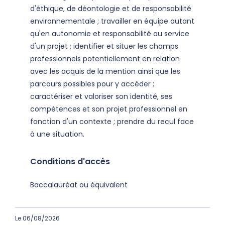
d'éthique, de déontologie et de responsabilité
environnementale ; travailler en équipe autant
qu'en autonomie et responsabilité au service
d'un projet ; identifier et situer les champs
professionnels potentiellement en relation
avec les acquis de la mention ainsi que les
parcours possibles pour y accéder ;
caractériser et valoriser son identité, ses
compétences et son projet professionnel en
fonction d'un contexte ; prendre du recul face
à une situation.
Conditions d'accès
Baccalauréat ou équivalent
Le 06/08/2026