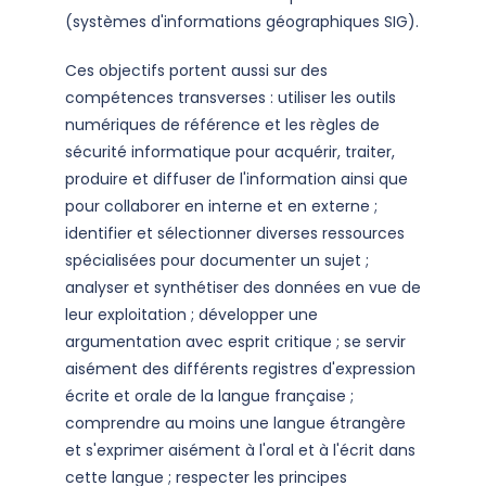
(systèmes d'informations géographiques SIG).
Ces objectifs portent aussi sur des
compétences transverses : utiliser les outils
numériques de référence et les règles de
sécurité informatique pour acquérir, traiter,
produire et diffuser de l'information ainsi que
pour collaborer en interne et en externe ;
identifier et sélectionner diverses ressources
spécialisées pour documenter un sujet ;
analyser et synthétiser des données en vue de
leur exploitation ; développer une
argumentation avec esprit critique ; se servir
aisément des différents registres d'expression
écrite et orale de la langue française ;
comprendre au moins une langue étrangère
et s'exprimer aisément à l'oral et à l'écrit dans
cette langue ; respecter les principes