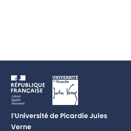
l’Université de Picardie Jules
Verne