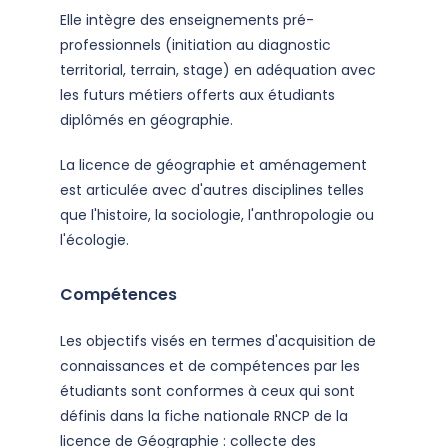
Elle intègre des enseignements pré-
professionnels (initiation au diagnostic
territorial, terrain, stage) en adéquation avec
les futurs métiers offerts aux étudiants
diplômés en géographie.
La licence de géographie et aménagement
est articulée avec d'autres disciplines telles
que l'histoire, la sociologie, l'anthropologie ou
l'écologie.
Compétences
Les objectifs visés en termes d'acquisition de
connaissances et de compétences par les
étudiants sont conformes à ceux qui sont
définis dans la fiche nationale RNCP de la
licence de Géographie : collecte des