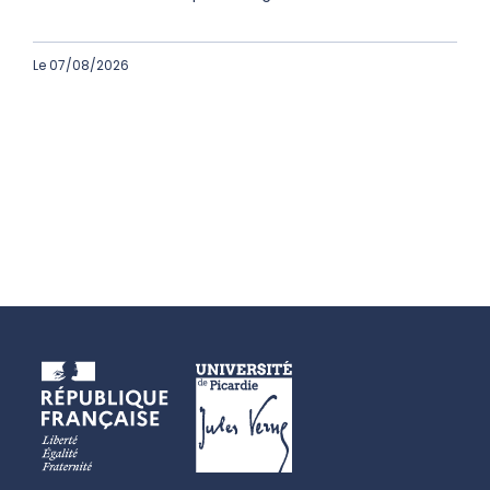
Le 07/08/2026