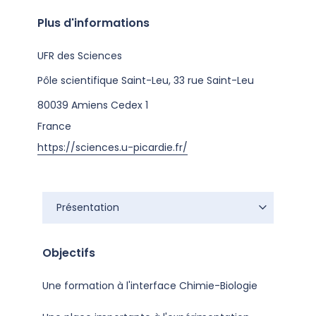
Plus d'informations
UFR des Sciences
Pôle scientifique Saint-Leu, 33 rue Saint-Leu
80039
Amiens Cedex 1
France
https://sciences.u-picardie.fr/
Présentation
Objectifs
Une formation à l'interface Chimie-Biologie