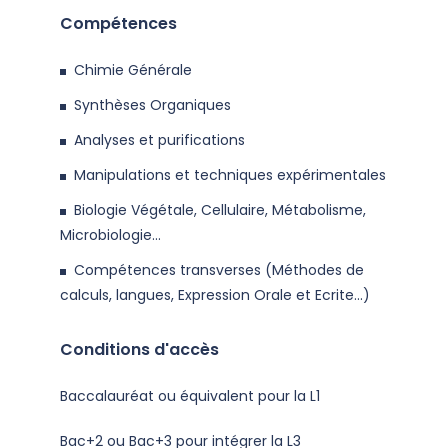
Compétences
Chimie Générale
Synthèses Organiques
Analyses et purifications
Manipulations et techniques expérimentales
Biologie Végétale, Cellulaire, Métabolisme,
Microbiologie...
Compétences transverses (Méthodes de
calculs, langues, Expression Orale et Ecrite...)
Conditions d'accès
Baccalauréat ou équivalent pour la L1
Bac+2 ou Bac+3 pour intégrer la L3