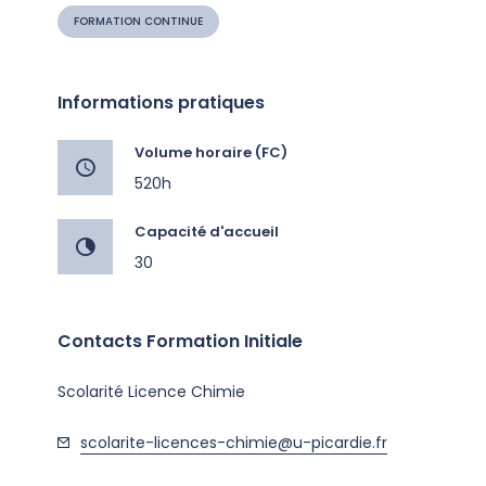
FORMATION CONTINUE
Informations pratiques
Volume horaire (FC)
520h
Capacité d'accueil
30
Contacts Formation Initiale
Scolarité Licence Chimie
scolarite-licences-chimie@u-picardie.fr