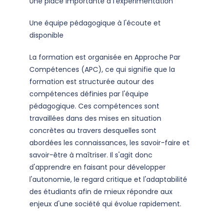
Une place importante à l'expérimentation
Une équipe pédagogique à l'écoute et
disponible
La formation est organisée en Approche Par
Compétences (APC), ce qui signifie que la
formation est structurée autour des
compétences définies par l'équipe
pédagogique. Ces compétences sont
travaillées dans des mises en situation
concrètes au travers desquelles sont
abordées les connaissances, les savoir-faire et
savoir-être à maîtriser. Il s'agit donc
d'apprendre en faisant pour développer
l'autonomie, le regard critique et l'adaptabilité
des étudiants afin de mieux répondre aux
enjeux d'une société qui évolue rapidement.