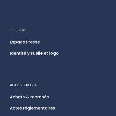
DOSSIERS
Espace Presse
Identité visuelle et logo
ACCÈS DIRECTS
Achats & marchés
Actes réglementaires