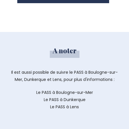
A noter
Il est aussi possible de suivre le PASS à Boulogne-sur-
Mer, Dunkerque et Lens, pour plus d'informations :
Le PASS à Boulogne-sur-Mer
Le PASS à Dunkerque
Le PASS à Lens