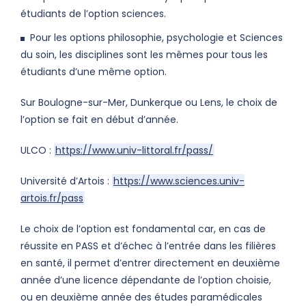
étudiants de l’option sciences.
Pour les options philosophie, psychologie et Sciences
du soin, les disciplines sont les mêmes pour tous les
étudiants d’une même option.
Sur Boulogne-sur-Mer, Dunkerque ou Lens, le choix de
l’option se fait en début d’année.
ULCO :
https://www.univ-littoral.fr/pass/
Université d’Artois :
https://www.sciences.univ-
artois.fr/pass
Le choix de l’option est fondamental car, en cas de
réussite en PASS et d’échec à l’entrée dans les filières
en santé, il permet d’entrer directement en deuxième
année d’une licence dépendante de l’option choisie,
ou en deuxième année des études paramédicales