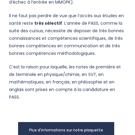
d’échec à l’entrée en MMOPK).
Il ne faut pas perdre de vue que l’accès aux études en
santé reste
très sélectif
. L’année de PASS, comme la
suite des cursus, nécessite de disposer de très bonnes
connaissances et compétences scientifiques, de très
bonnes compétences en communication et de très
bonnes compétences méthodologiques.
C’est la raison pour laquelle, les notes de première et
de terminale en physique/chimie, en SVT, en
mathématiques, en français, en philosophie et en
anglais sont prises en compte à la candidature en
PASS.
Plus d'informations sur notre plaquette