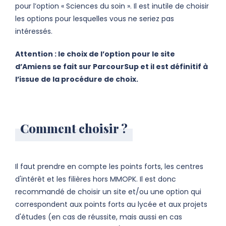
pour l’option « Sciences du soin ». Il est inutile de choisir
les options pour lesquelles vous ne seriez pas
intéressés.
Attention : le choix de l’option pour le site
d’Amiens se fait sur ParcourSup et il est définitif à
l’issue de la procédure de choix.
Comment choisir ?
Il faut prendre en compte les points forts, les centres
d'intérêt et les filières hors MMOPK. Il est donc
recommandé de choisir un site et/ou une option qui
correspondent aux points forts au lycée et aux projets
d'études (en cas de réussite, mais aussi en cas