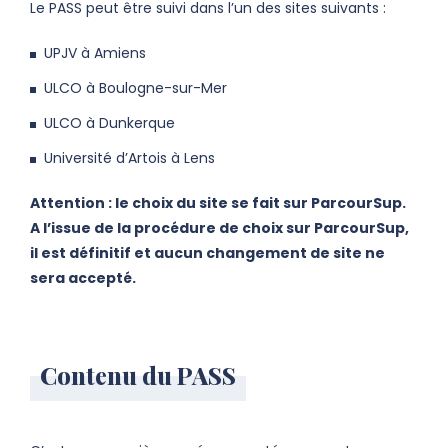
Le PASS peut être suivi dans l’un des sites suivants :
UPJV à Amiens
ULCO à Boulogne-sur-Mer
ULCO à Dunkerque
Université d’Artois à Lens
Attention : le choix du site se fait sur ParcourSup.
A l’issue de la procédure de choix sur ParcourSup,
il est définitif et aucun changement de site ne
sera accepté.
Contenu du PASS