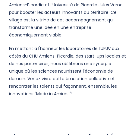
Amiens-Picardie et l'Université de Picardie Jules Verne,
pour booster les acteurs innovants du territoire. Ce
village est la vitrine de cet accompagnement qui
transforme une idée en une entreprise
économiquement viable.
En mettant à l'honneur les laboratoires de l’UPJV aux
côtés du CHU Amiens-Picardie, des start-ups locales et
de nos partenaires, nous célébrons une synergie
unique où les sciences nourrissent l'économie de
demain. Venez vivre cette émulation collective et
rencontrer les talents qui façonnent, ensemble, les
innovations "Made in Amiens"!