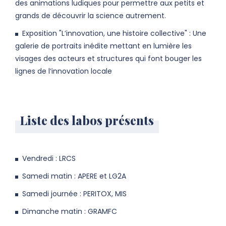
des animations ludiques pour permettre aux petits et
grands de découvrir la science autrement.
Exposition "L’innovation, une histoire collective" : Une
galerie de portraits inédite mettant en lumière les
visages des acteurs et structures qui font bouger les
lignes de l’innovation locale
Liste des labos présents
Vendredi : LRCS
Samedi matin : APERE et LG2A
Samedi journée : PERITOX, MIS
Dimanche matin : GRAMFC