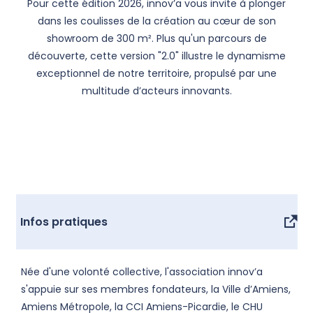
Pour cette édition 2026, innov’a vous invite à plonger
dans les coulisses de la création au cœur de son
showroom de 300 m². Plus qu'un parcours de
découverte, cette version "2.0" illustre le dynamisme
exceptionnel de notre territoire, propulsé par une
multitude d’acteurs innovants.
Infos pratiques
Née d'une volonté collective, l'association innov’a
s'appuie sur ses membres fondateurs, la Ville d’Amiens,
Amiens Métropole, la CCI Amiens-Picardie, le CHU