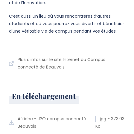
et de l’Innovation.
C’est aussi un lieu où vous rencontrerez d’autres
étudiants et où vous pourrez vous divertir et bénéficier
d’une véritable vie de campus pendant vos études.
Plus d'infos sur le site Internet du Campus
connecté de Beauvais
En téléchargement
Affiche - JPO campus connecté
jpg - 373.03
Beauvais
Ko