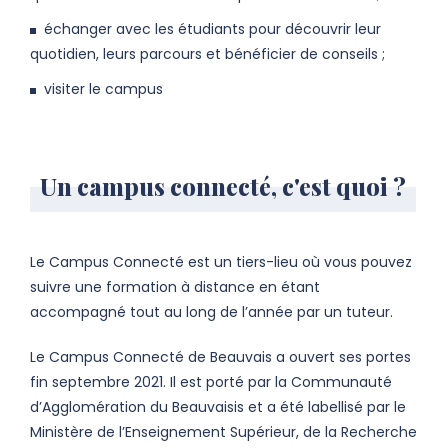
échanger avec les étudiants pour découvrir leur
quotidien, leurs parcours et bénéficier de conseils ;
visiter le campus
Un campus connecté, c'est quoi ?
Le Campus Connecté est un tiers-lieu où vous pouvez
suivre une formation à distance en étant
accompagné tout au long de l’année par un tuteur.
Le Campus Connecté de Beauvais a ouvert ses portes
fin septembre 2021. Il est porté par la Communauté
d’Agglomération du Beauvaisis et a été labellisé par le
Ministère de l’Enseignement Supérieur, de la Recherche