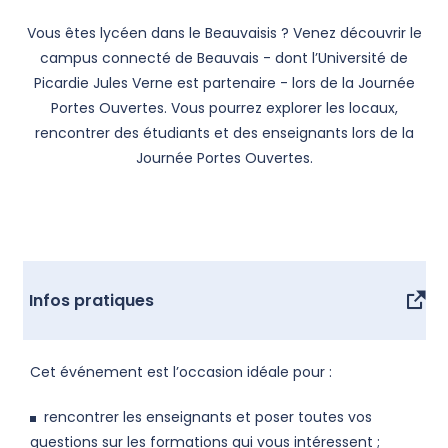
Vous êtes lycéen dans le Beauvaisis ? Venez découvrir le
campus connecté de Beauvais - dont l’Université de
Picardie Jules Verne est partenaire - lors de la Journée
Portes Ouvertes. Vous pourrez explorer les locaux,
rencontrer des étudiants et des enseignants lors de la
Journée Portes Ouvertes.
Infos pratiques
Cet événement est l’occasion idéale pour :
rencontrer les enseignants et poser toutes vos
questions sur les formations qui vous intéressent ;