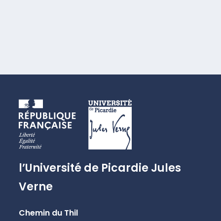
l’Université de Picardie Jules
Verne
Chemin du Thil