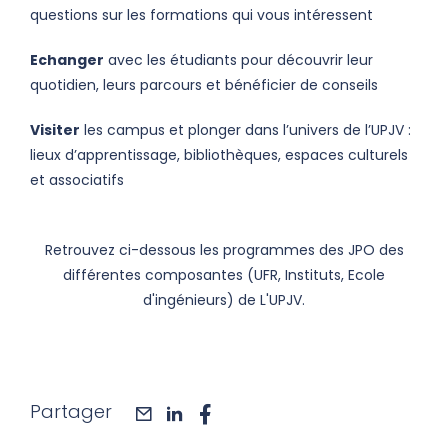
questions sur les formations qui vous intéressent
Echanger
avec les étudiants pour découvrir leur
quotidien, leurs parcours et bénéficier de conseils
Visiter
les campus et plonger dans l’univers de l’UPJV :
lieux d’apprentissage, bibliothèques, espaces culturels
et associatifs
Retrouvez ci-dessous les programmes des JPO des
différentes composantes (UFR, Instituts, Ecole
d'ingénieurs) de L'UPJV.
Partager
mail
linkedin
facebook