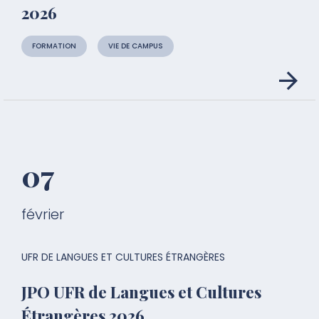
2026
FORMATION
VIE DE CAMPUS
07
février
UFR DE LANGUES ET CULTURES ÉTRANGÈRES
JPO UFR de Langues et Cultures
Étrangères 2026