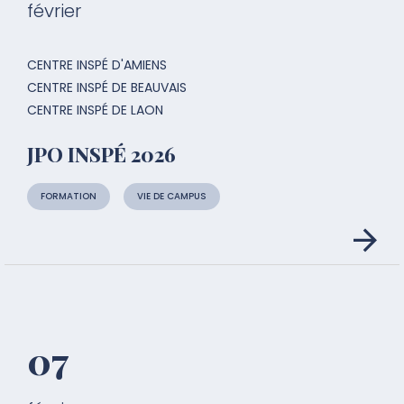
février
CENTRE INSPÉ D'AMIENS
CENTRE INSPÉ DE BEAUVAIS
CENTRE INSPÉ DE LAON
JPO INSPÉ 2026
FORMATION
VIE DE CAMPUS
07