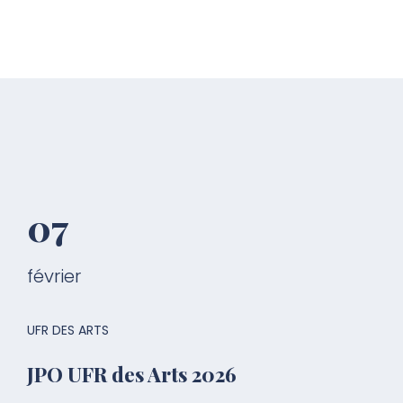
07
février
UFR DES ARTS
JPO UFR des Arts 2026