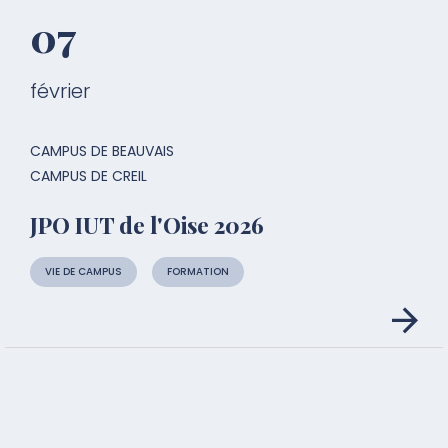
07
février
CAMPUS DE BEAUVAIS
CAMPUS DE CREIL
JPO IUT de l'Oise 2026
VIE DE CAMPUS
FORMATION