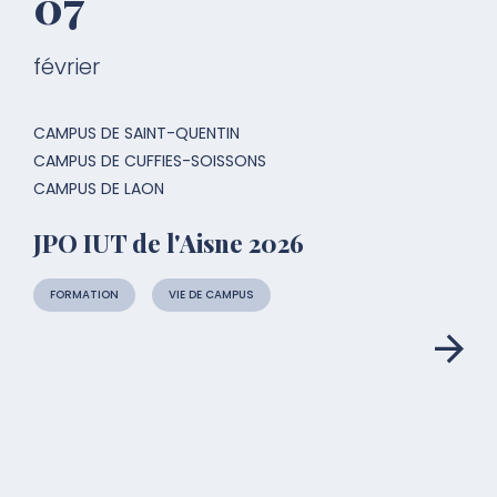
07
février
CAMPUS DE SAINT-QUENTIN
CAMPUS DE CUFFIES-SOISSONS
CAMPUS DE LAON
JPO IUT de l'Aisne 2026
FORMATION
VIE DE CAMPUS