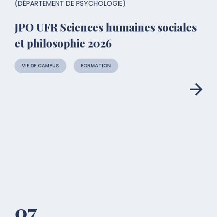
(DÉPARTEMENT DE PSYCHOLOGIE)
JPO UFR Sciences humaines sociales
et philosophie 2026
VIE DE CAMPUS
FORMATION
07