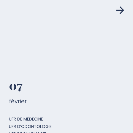
07
février
UFR DE MÉDECINE
UFR D’ODONTOLOGIE