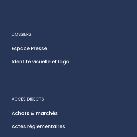
DOSSIERS
Espace Presse
Identité visuelle et logo
ACCÈS DIRECTS
Achats & marchés
Actes réglementaires