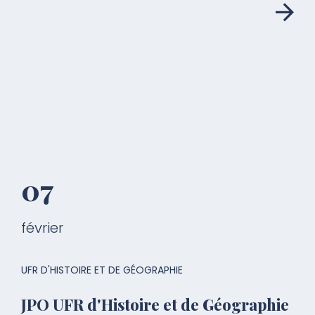
07
février
UFR D'HISTOIRE ET DE GÉOGRAPHIE
JPO UFR d'Histoire et de Géographie