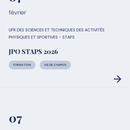
février
UFR DES SCIENCES ET TECHNIQUES DES ACTIVITÉS
PHYSIQUES ET SPORTIVES - STAPS
JPO STAPS 2026
FORMATION
VIE DE CAMPUS
07