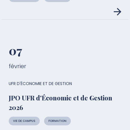
07
février
UFR D'ÉCONOMIE ET DE GESTION
JPO UFR d'Économie et de Gestion
2026
VIE DE CAMPUS
FORMATION