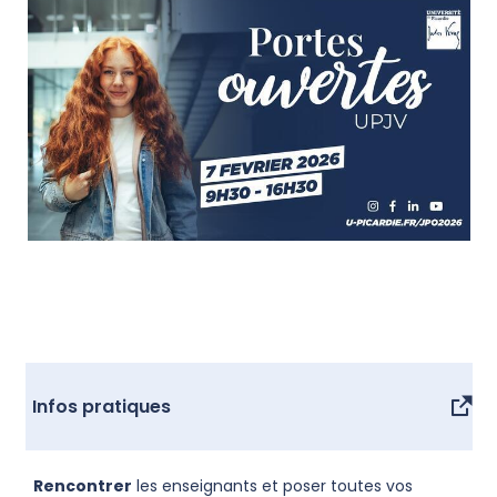
Infos pratiques
Rencontrer
les enseignants et poser toutes vos