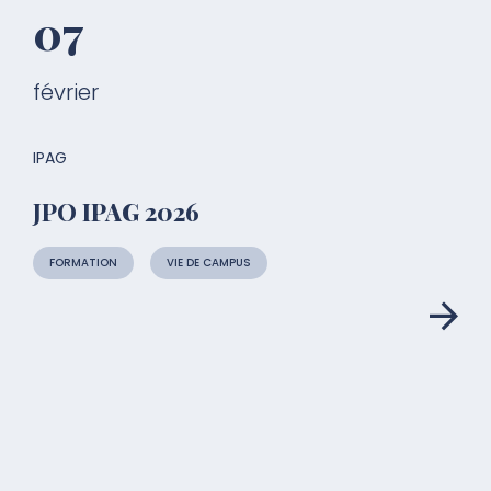
07
février
IPAG
JPO IPAG 2026
FORMATION
VIE DE CAMPUS