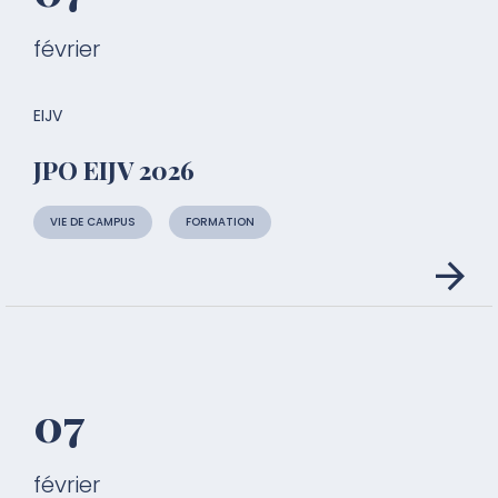
février
EIJV
JPO EIJV 2026
VIE DE CAMPUS
FORMATION
07
février