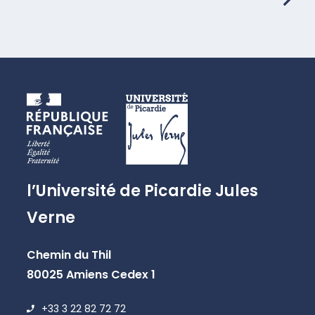
l’Université de Picardie Jules
Verne
Chemin du Thil
80025 Amiens Cedex 1
+33 3 22 82 72 72