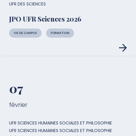
UFR DES SCIENCES
JPO UFR Sciences 2026
VIE DE CAMPUS
FORMATION
07
février
UFR SCIENCES HUMAINES SOCIALES ET PHILOSOPHIE
UFR SCIENCES HUMAINES SOCIALES ET PHILOSOPHIE