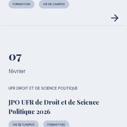
FORMATION
VIE DE CAMPUS
07
février
UFR DROIT ET DE SCIENCE POLITIQUE
JPO UFR de Droit et de Science
Politique 2026
VIE DE CAMPUS
FORMATION