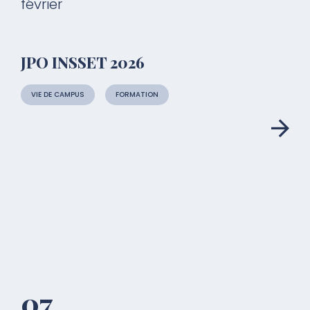
février
JPO INSSET 2026
VIE DE CAMPUS
FORMATION
07