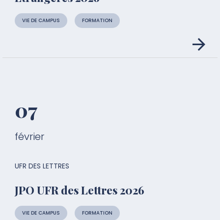
VIE DE CAMPUS
FORMATION
07
février
UFR DES LETTRES
JPO UFR des Lettres 2026
VIE DE CAMPUS
FORMATION