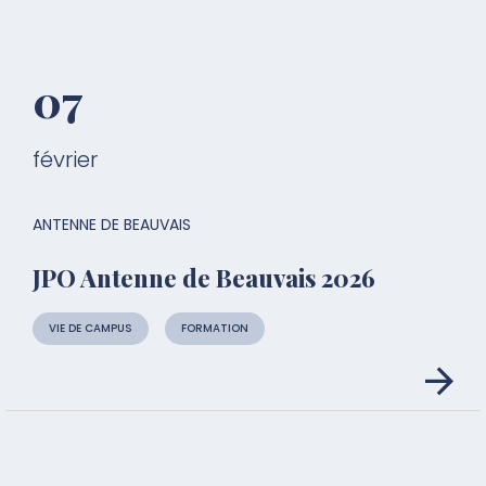
07
février
ANTENNE DE BEAUVAIS
JPO Antenne de Beauvais 2026
VIE DE CAMPUS
FORMATION