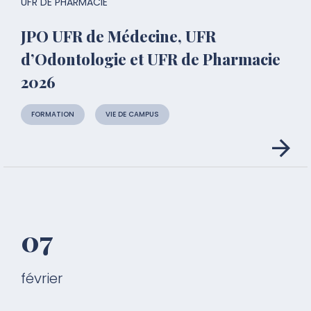
UFR DE PHARMACIE
JPO UFR de Médecine, UFR
d’Odontologie et UFR de Pharmacie
2026
FORMATION
VIE DE CAMPUS
07
février