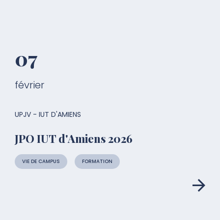
07
février
UPJV - IUT D'AMIENS
JPO IUT d'Amiens 2026
VIE DE CAMPUS
FORMATION