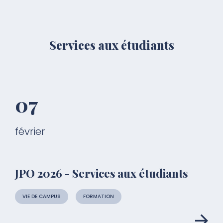
Services aux étudiants
07
février
JPO 2026 - Services aux étudiants
VIE DE CAMPUS
FORMATION