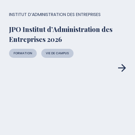
INSTITUT D’ADMINISTRATION DES ENTREPRISES
JPO Institut d’Administration des
Entreprises 2026
FORMATION
VIE DE CAMPUS