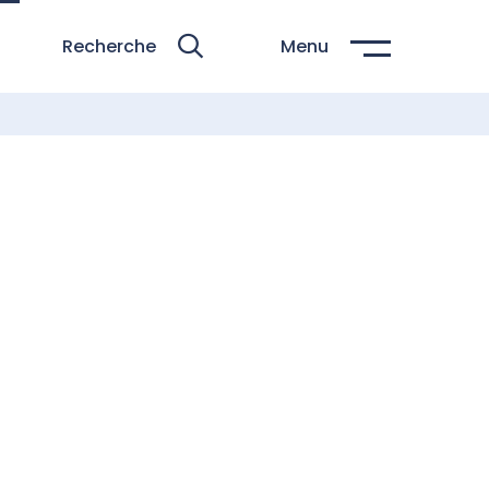
Recherche
Menu