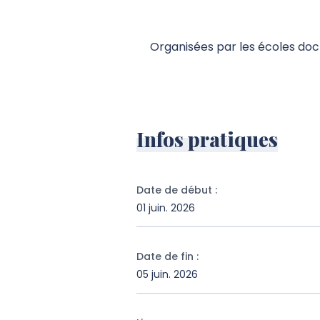
Organisées par les écoles docto
Infos pratiques
Date de début
:
01 juin. 2026
Date de fin
:
05 juin. 2026