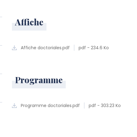
Affiche
Affiche doctoriales.pdf
pdf - 234.6 Ko
Programme
Programme doctoriales.pdf
pdf - 303.23 Ko