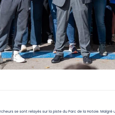
heurs se sont relayés sur la piste du Parc de la Hotoie. Malgré