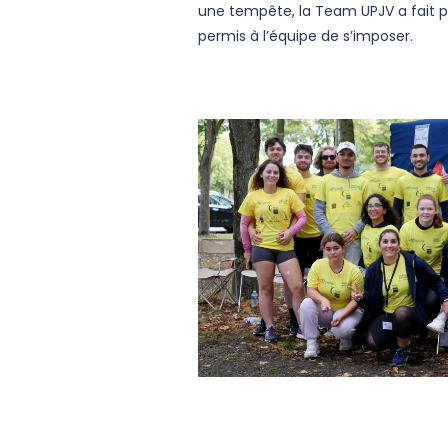
une tempête, la Team UPJV a fait pr
permis à l’équipe de s’imposer.