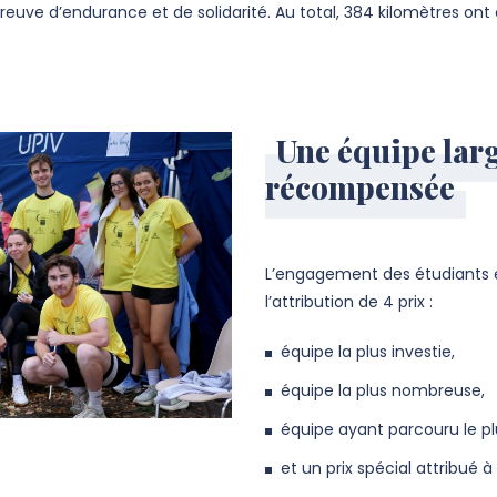
euve d’endurance et de solidarité. Au total, 384 kilomètres ont 
Une équipe lar
récompensée
L’engagement des étudiants e
l’attribution de 4 prix :
équipe la plus investie,
équipe la plus nombreuse,
équipe ayant parcouru le pl
et un prix spécial attribué à