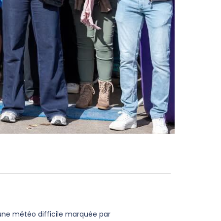
 une météo difficile marquée par