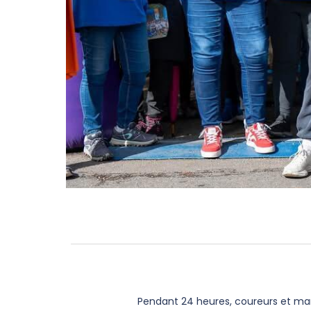
Pendant 24 heures, coureurs et marc