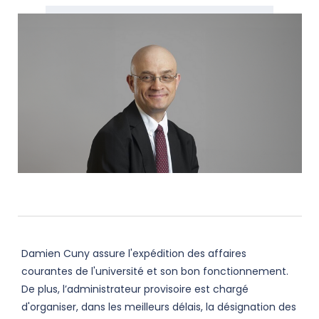
Damien Cuny assure l'expédition des affaires
courantes de l'université et son bon fonctionnement.
De plus, l’administrateur provisoire est chargé
d'organiser, dans les meilleurs délais, la désignation des