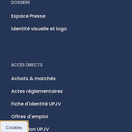
DOSSIERS
Espace Presse
Identité visuelle et logo
ACCÈS DIRECTS
Achats & marchés
Actes réglementaires
Fiche d'identité UPJV
Offres d'emploi
Cookies
Fondation UPJV