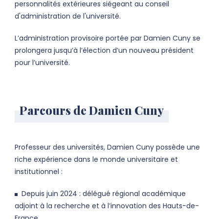
personnalités extérieures siégeant au conseil
d'administration de l'université.
L’administration provisoire portée par Damien Cuny se
prolongera jusqu’à l’élection d’un nouveau président
pour l’université.
Parcours de Damien Cuny
Professeur des universités, Damien Cuny possède une
riche expérience dans le monde universitaire et
institutionnel :
Depuis juin 2024 : délégué régional académique
adjoint à la recherche et à l’innovation des Hauts-de-
France