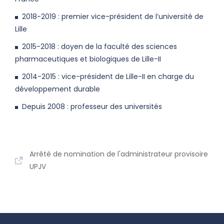
2018-2019 : premier vice-président de l’université de
Lille
2015-2018 : doyen de la faculté des sciences
pharmaceutiques et biologiques de Lille-II
2014-2015 : vice-président de Lille-II en charge du
développement durable
Depuis 2008 : professeur des universités
Arrêté de nomination de l'administrateur provisoire
UPJV