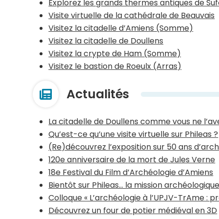
Explorez les grands thermes antiques de Suf
Visite virtuelle de la cathédrale de Beauvais
Visitez la citadelle d’Amiens (Somme)
Visitez la citadelle de Doullens
Visitez la crypte de Ham (Somme)
Visitez le bastion de Roeulx (Arras)
Actualités
La citadelle de Doullens comme vous ne l’ave
Qu’est-ce qu’une visite virtuelle sur Phileas ?
(Re)découvrez l’exposition sur 50 ans d’arch
120e anniversaire de la mort de Jules Verne
18e Festival du Film d’Archéologie d’Amiens
Bientôt sur Phileas… la mission archéologiqu
Colloque « L’archéologie à l’UPJV-TrAme : pr
Découvrez un four de potier médiéval en 3D