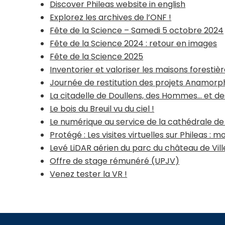
Discover Phileas website in english
Explorez les archives de l’ONF !
Fête de la Science – Samedi 5 octobre 2024
Fête de la Science 2024 : retour en images
Fête de la Science 2025
Inventorier et valoriser les maisons forestiè
Journée de restitution des projets Anamor
La citadelle de Doullens, des Hommes… et de
Le bois du Breuil vu du ciel !
Le numérique au service de la cathédrale de
Protégé : Les visites virtuelles sur Phileas : 
Levé LiDAR aérien du parc du château de Vil
Offre de stage rémunéré (UPJV)
Venez tester la VR !