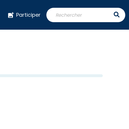
Participer