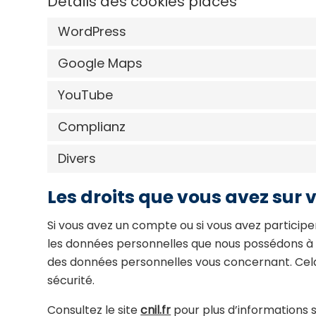
Détails des cookies placés
WordPress
Google Maps
YouTube
Complianz
Divers
Les droits que vous avez sur
Si vous avez un compte ou si vous avez participe
les données personnelles que nous possédons à 
des données personnelles vous concernant. Cela 
sécurité.
Consultez le site
cnil.fr
pour plus d’informations s