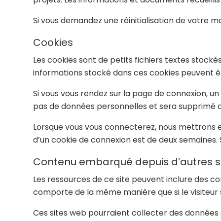
Si vous demandez une réinitialisation de votre mot
Cookies
Les cookies sont de petits fichiers textes stock
informations stocké dans ces cookies peuvent être
Si vous vous rendez sur la page de connexion, un
pas de données personnelles et sera supprimé 
Lorsque vous vous connecterez, nous mettrons e
d’un cookie de connexion est de deux semaines. 
Contenu embarqué depuis d’autres s
Les ressources de ce site peuvent inclure des co
comporte de la même manière que si le visiteur s
Ces sites web pourraient collecter des données su