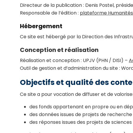
Directeur de la publication : Denis Postel, présid
Responsable de l’édition :
plateforme Humanités
Hébergement
Ce site est hébergé par la Direction des Infrast
Conception et réalisation
Réalisation et conception : UPJV (PHN / DISI) –
A
Outil de gestion et d’administration du site : Wo
Objectifs et qualité des cont
Ce site a pour vocation de diffuser et de valoriser
des fonds appartenant en propre ou en dépô
des données issues de projets de recherche d
des réponses issues des projets de sciences 