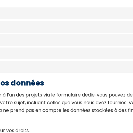
 vos données
r à l’un des projets via le formulaire dédié, vous pouvez 
votre sujet, incluant celles que vous nous avez fournies
ne prend pas en compte les données stockées à des fins 
ur vos droits.