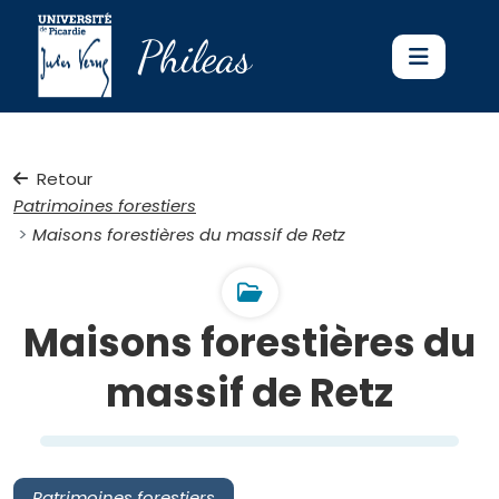
Phileas
Retour
Patrimoines forestiers
Maisons forestières du massif de Retz
Maisons forestières du
massif de Retz
Patrimoines forestiers