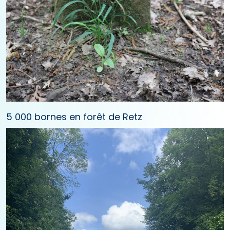
5 000 bornes en forêt de Retz