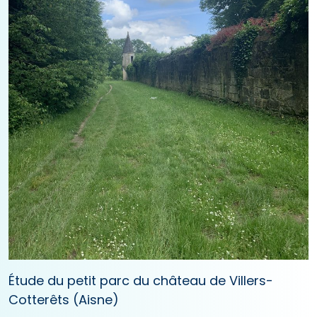
Étude du petit parc du château de Villers-
Cotterêts (Aisne)