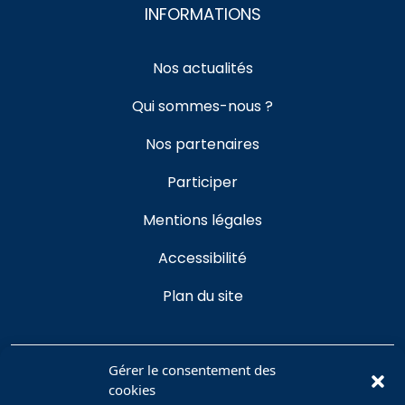
INFORMATIONS
Nos actualités
Qui sommes-nous ?
Nos partenaires
Participer
Mentions légales
Accessibilité
Plan du site
Gérer le consentement des
cookies
Se connecter