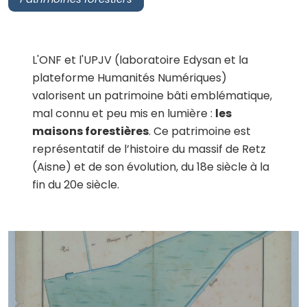
L'ONF et l'UPJV (laboratoire Edysan et la
plateforme Humanités Numériques)
valorisent un patrimoine bâti emblématique,
mal connu et peu mis en lumière :
les
maisons forestières
. Ce patrimoine est
représentatif de l’histoire du massif de Retz
(Aisne) et de son évolution, du 18e siècle à la
fin du 20e siècle.