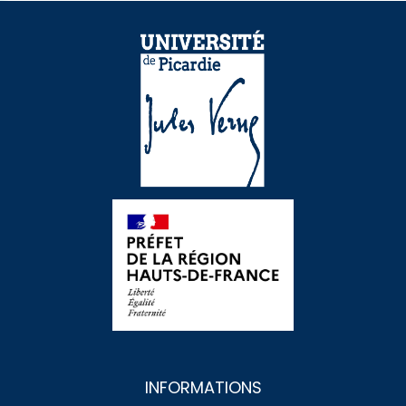
INFORMATIONS