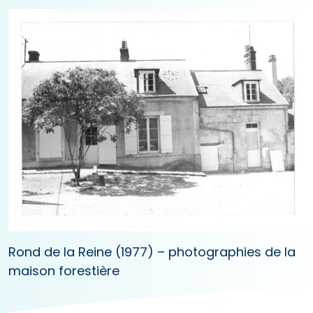
Rond de la Reine (1977) – photographies de la
maison forestière