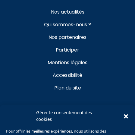
Nos actualités
Qui sommes-nous ?
Nos partenaires
Participer
Mentions légales
Accessibilité
Plan du site
Gérer le consentement des
cookies
Se connecter
Pour offrir les meilleures expériences, nous utilisons des