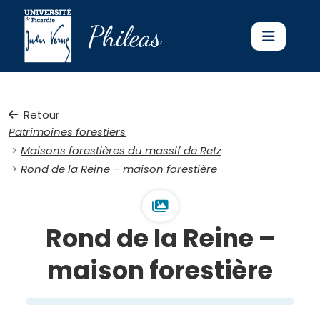
Phileas
Retour
Patrimoines forestiers
Maisons forestières du massif de Retz
Rond de la Reine – maison forestière
Rond de la Reine –
maison forestière