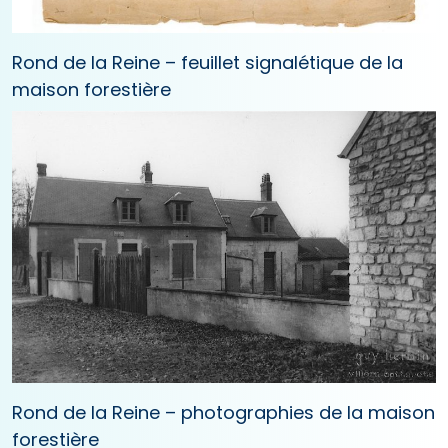
Rond de la Reine – feuillet signalétique de la
maison forestière
Rond de la Reine – photographies de la maison
forestière