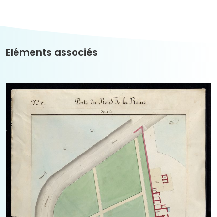
Eléments associés