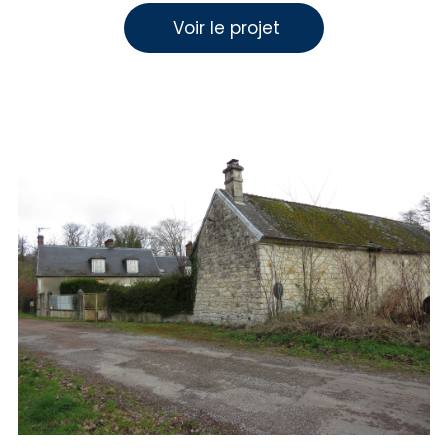
 Voir le projet