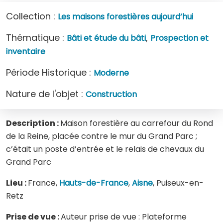
Collection :
Les maisons forestières aujourd’hui
Thématique :
,
Bâti et étude du bâti
Prospection et
inventaire
Période Historique :
Moderne
Nature de l'objet :
Construction
Description :
Maison forestière au carrefour du Rond
de la Reine, placée contre le mur du Grand Parc ;
c’était un poste d’entrée et le relais de chevaux du
Grand Parc
Lieu :
France,
Hauts-de-France
,
Aisne
, Puiseux-en-
Retz
Prise de vue :
Auteur prise de vue : Plateforme