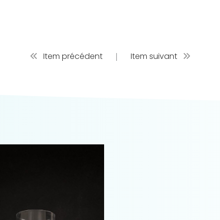
Item précédent
|
Item suivant