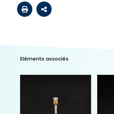
Eléments associés