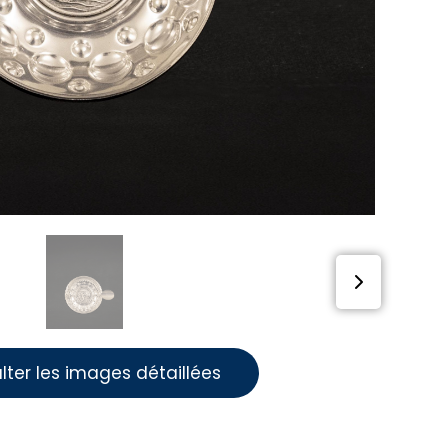
lter les images détaillées