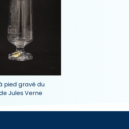
à pied gravé du
de Jules Verne