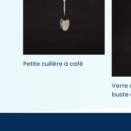
Petite cuillère à café
Verre 
buste 