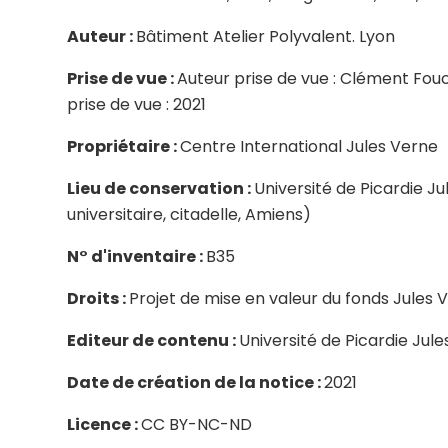
Auteur :
Bâtiment Atelier Polyvalent. Lyon
Prise de vue :
Auteur prise de vue : Clément Fou
prise de vue : 2021
Propriétaire :
Centre International Jules Verne
Lieu de conservation :
Université de Picardie J
universitaire, citadelle, Amiens)
N° d'inventaire :
B35
Droits :
Projet de mise en valeur du fonds Jules
Editeur de contenu :
Université de Picardie Jul
Date de création de la notice :
2021
Licence :
CC BY-NC-ND