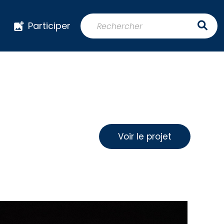
Participer
Voir le projet