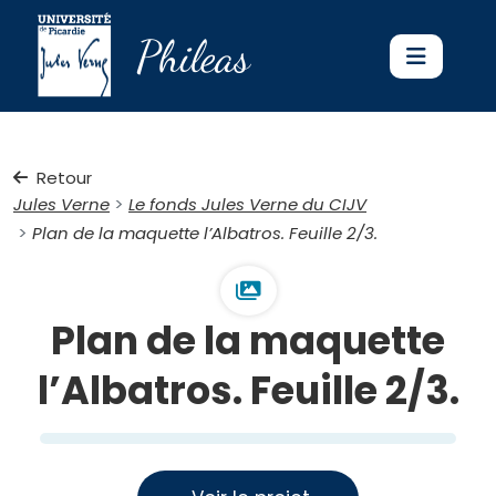
Phileas
Retour
Jules Verne
Le fonds Jules Verne du CIJV
Plan de la maquette l’Albatros. Feuille 2/3.
Plan de la maquette
l’Albatros. Feuille 2/3.