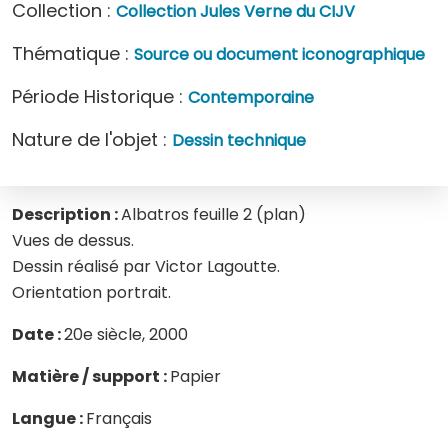
Collection :
Collection Jules Verne du CIJV
Thématique :
Source ou document iconographique
Période Historique :
Contemporaine
Nature de l'objet :
Dessin technique
Description :
Albatros feuille 2 (plan)
Vues de dessus.
Dessin réalisé par Victor Lagoutte.
Orientation portrait.
Date :
20e siècle, 2000
Matière / support :
Papier
Langue :
Français