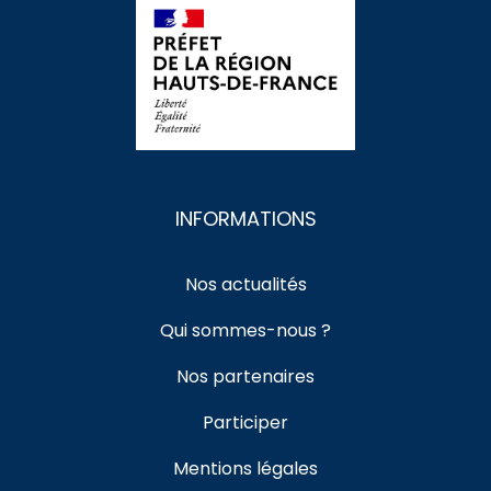
INFORMATIONS
Nos actualités
Qui sommes-nous ?
Nos partenaires
Participer
Mentions légales