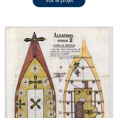
 Voir le projet