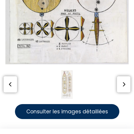
Consulter les images détaillées