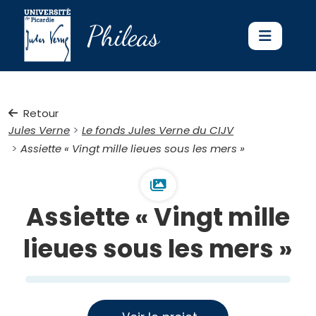
Phileas
Retour
Jules Verne
Le fonds Jules Verne du CIJV
Assiette « Vingt mille lieues sous les mers »
Assiette « Vingt mille
lieues sous les mers »