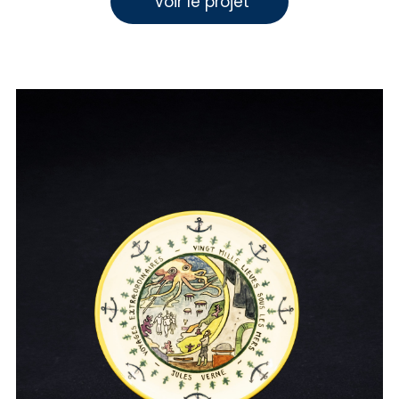
 Voir le projet