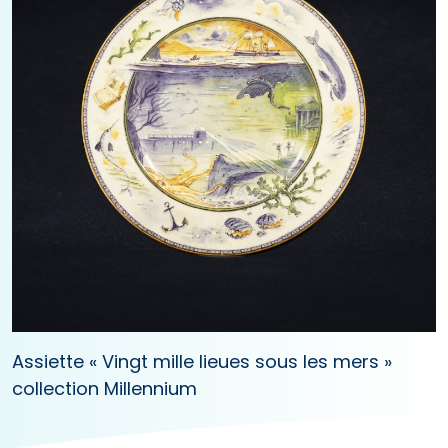
Assiette « Vingt mille lieues sous les mers »
collection Millennium