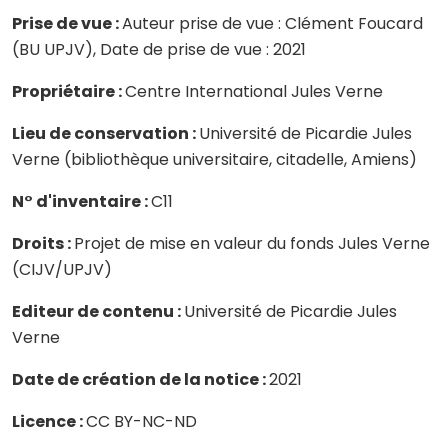
Prise de vue :
Auteur prise de vue : Clément Foucard
(BU UPJV), Date de prise de vue : 2021
Propriétaire :
Centre International Jules Verne
Lieu de conservation :
Université de Picardie Jules
Verne (bibliothèque universitaire, citadelle, Amiens)
N° d'inventaire :
C11
Droits :
Projet de mise en valeur du fonds Jules Verne
(CIJV/UPJV)
Editeur de contenu :
Université de Picardie Jules
Verne
Date de création de la notice :
2021
Licence :
CC BY-NC-ND