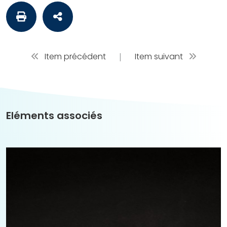
Item précédent
|
Item suivant
Eléments associés