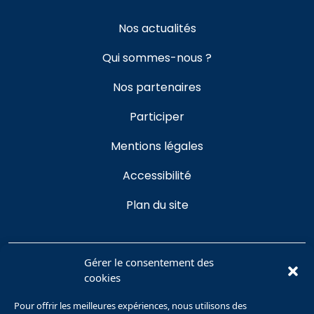
Nos actualités
Qui sommes-nous ?
Nos partenaires
Participer
Mentions légales
Accessibilité
Plan du site
Gérer le consentement des
cookies
Se connecter
Pour offrir les meilleures expériences, nous utilisons des