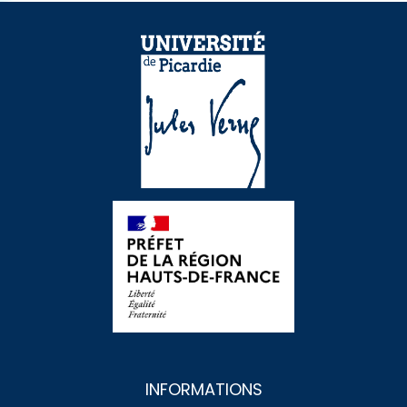
INFORMATIONS