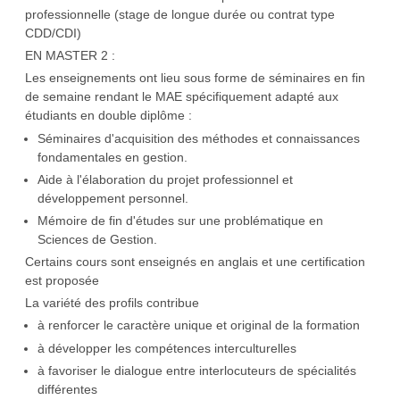
professionnelle (stage de longue durée ou contrat type
CDD/CDI)
EN MASTER 2 :
Les enseignements ont lieu sous forme de séminaires en fin
de semaine rendant le MAE spécifiquement adapté aux
étudiants en double diplôme :
Séminaires d'acquisition des méthodes et connaissances
fondamentales en gestion.
Aide à l'élaboration du projet professionnel et
développement personnel.
Mémoire de fin d'études sur une problématique en
Sciences de Gestion.
Certains cours sont enseignés en anglais et une certification
est proposée
La variété des profils contribue
à renforcer le caractère unique et original de la formation
à développer les compétences interculturelles
à favoriser le dialogue entre interlocuteurs de spécialités
différentes