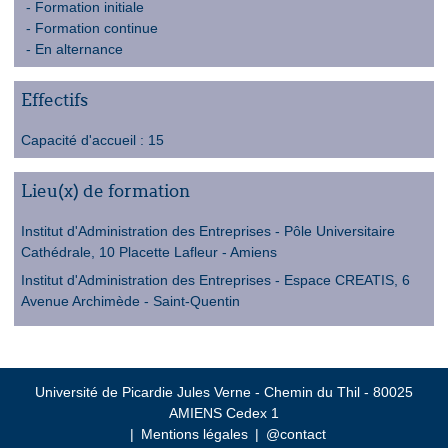
Formation initiale
Formation continue
En alternance
Effectifs
Capacité d'accueil : 15
Lieu(x) de formation
Institut d'Administration des Entreprises - Pôle Universitaire
Cathédrale, 10 Placette Lafleur - Amiens
Institut d'Administration des Entreprises - Espace CREATIS, 6
Avenue Archimède - Saint-Quentin
Université de Picardie Jules Verne - Chemin du Thil - 80025
AMIENS Cedex 1
Mentions légales
@contact