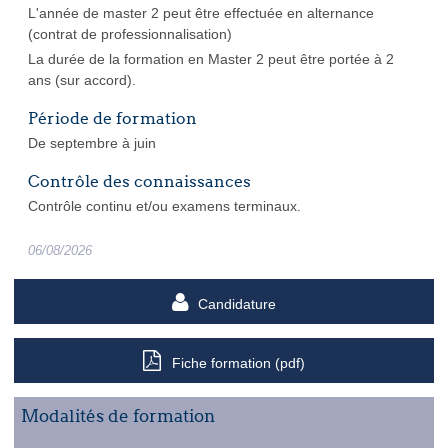
L'année de master 2 peut être effectuée en alternance
(contrat de professionnalisation)
La durée de la formation en Master 2 peut être portée à 2
ans (sur accord).
Période de formation
De septembre à juin
Contrôle des connaissances
Contrôle continu et/ou examens terminaux.
06/08/2026
Candidature
Fiche formation (pdf)
Modalités de formation