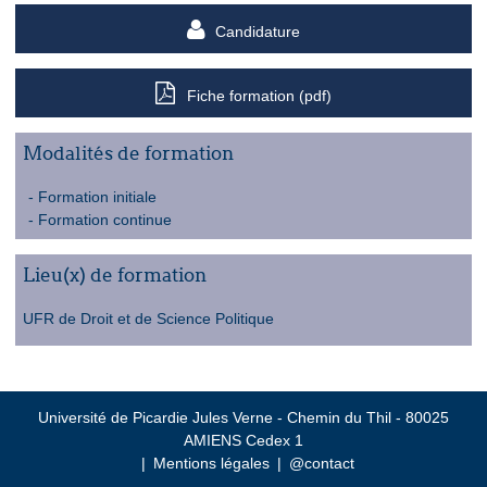
Candidature
Fiche formation (pdf)
Modalités de formation
Formation initiale
Formation continue
Lieu(x) de formation
UFR de Droit et de Science Politique
Université de Picardie Jules Verne - Chemin du Thil - 80025
AMIENS Cedex 1
Mentions légales
@contact