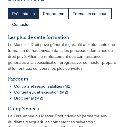
Présentation
Programme
Formation continue
Contacts
Les plus de cette formation
Le Master « Droit privé général » garantit aux étudiants une
formation de haut niveau dans les principaux domaines du
droit privé. Alliant le renforcement des connaissances
générales à la spécialisation progressive, ce master prépare
utilement aux concours les plus convoités.
Parcours
Contrats et responsabilités (M2)
Contentieux et exécution (M2)
Droit pénal (M2)
Compétences
La 1ère année du Master Droit privé doit permettre aux
étudiants d'acquérir les compétences suivantes :