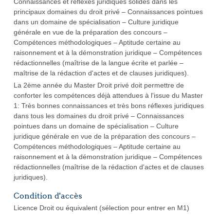
Connaissances et réflexes juridiques solides dans les
principaux domaines du droit privé – Connaissances pointues
dans un domaine de spécialisation – Culture juridique
générale en vue de la préparation des concours –
Compétences méthodologiques – Aptitude certaine au
raisonnement et à la démonstration juridique – Compétences
rédactionnelles (maîtrise de la langue écrite et parlée –
maîtrise de la rédaction d'actes et de clauses juridiques).
La 2ème année du Master Droit privé doit permettre de
conforter les compétences déjà attendues à l'issue du Master
1: Très bonnes connaissances et très bons réflexes juridiques
dans tous les domaines du droit privé – Connaissances
pointues dans un domaine de spécialisation – Culture
juridique générale en vue de la préparation des concours –
Compétences méthodologiques – Aptitude certaine au
raisonnement et à la démonstration juridique – Compétences
rédactionnelles (maîtrise de la rédaction d'actes et de clauses
juridiques).
Condition d'accès
Licence Droit ou équivalent (sélection pour entrer en M1)