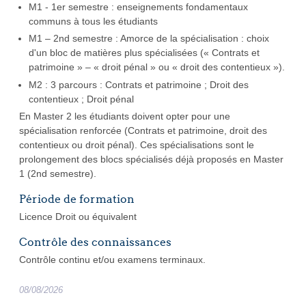
M1 - 1er semestre : enseignements fondamentaux
communs à tous les étudiants
M1 – 2nd semestre : Amorce de la spécialisation : choix
d'un bloc de matières plus spécialisées (« Contrats et
patrimoine » – « droit pénal » ou « droit des contentieux »).
M2 : 3 parcours : Contrats et patrimoine ; Droit des
contentieux ; Droit pénal
En Master 2 les étudiants doivent opter pour une
spécialisation renforcée (Contrats et patrimoine, droit des
contentieux ou droit pénal). Ces spécialisations sont le
prolongement des blocs spécialisés déjà proposés en Master
1 (2nd semestre).
Période de formation
Licence Droit ou équivalent
Contrôle des connaissances
Contrôle continu et/ou examens terminaux.
08/08/2026