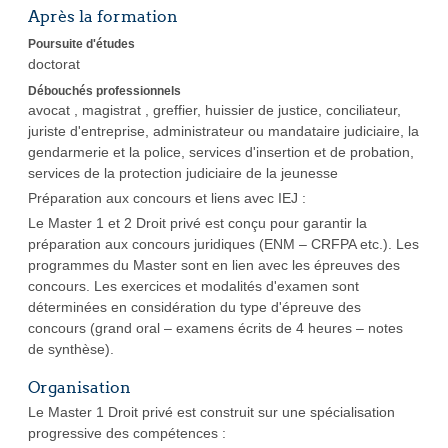
Après la formation
Poursuite d'études
doctorat
Débouchés professionnels
avocat , magistrat , greffier, huissier de justice, conciliateur,
juriste d'entreprise, administrateur ou mandataire judiciaire, la
gendarmerie et la police, services d'insertion et de probation,
services de la protection judiciaire de la jeunesse
Préparation aux concours et liens avec IEJ :
Le Master 1 et 2 Droit privé est conçu pour garantir la
préparation aux concours juridiques (ENM – CRFPA etc.). Les
programmes du Master sont en lien avec les épreuves des
concours. Les exercices et modalités d'examen sont
déterminées en considération du type d'épreuve des
concours (grand oral – examens écrits de 4 heures – notes
de synthèse).
Organisation
Le Master 1 Droit privé est construit sur une spécialisation
progressive des compétences :