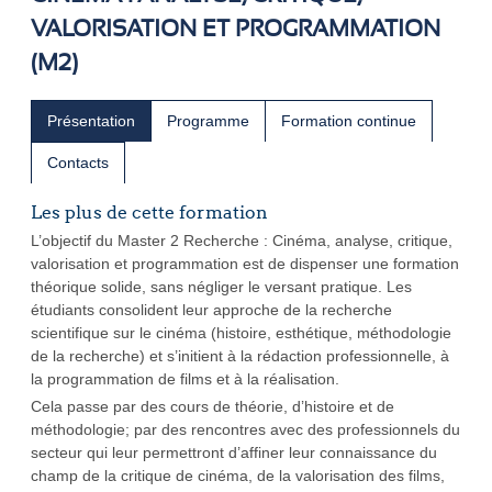
VALORISATION ET PROGRAMMATION
(M2)
Présentation
Programme
Formation continue
Contacts
Les plus de cette formation
L’objectif du Master 2 Recherche : Cinéma, analyse, critique,
valorisation et programmation est de dispenser une formation
théorique solide, sans négliger le versant pratique. Les
étudiants consolident leur approche de la recherche
scientifique sur le cinéma (histoire, esthétique, méthodologie
de la recherche) et s’initient à la rédaction professionnelle, à
la programmation de films et à la réalisation.
Cela passe par des cours de théorie, d’histoire et de
méthodologie; par des rencontres avec des professionnels du
secteur qui leur permettront d’affiner leur connaissance du
champ de la critique de cinéma, de la valorisation des films,