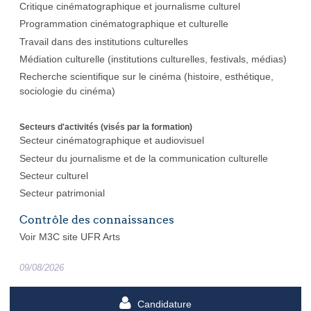
Critique cinématographique et journalisme culturel
Programmation cinématographique et culturelle
Travail dans des institutions culturelles
Médiation culturelle (institutions culturelles, festivals, médias)
Recherche scientifique sur le cinéma (histoire, esthétique,
sociologie du cinéma)
Secteurs d'activités (visés par la formation)
Secteur cinématographique et audiovisuel
Secteur du journalisme et de la communication culturelle
Secteur culturel
Secteur patrimonial
Contrôle des connaissances
Voir M3C site UFR Arts
09/08/2026
Candidature