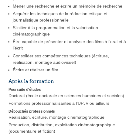
Mener une recherche et écrire un mémoire de recherche
Acquérir les techniques de la rédaction critique et
journalistique professionnelle
S’initier à la programmation et la valorisation
cinématographique
Être capable de présenter et analyser des films à l’oral et à
l’écrit
Consolider ses compétences techniques (écriture,
réalisation, montage audiovisuel)
Écrire et réaliser un film
Après la formation
Poursuite d'études
Doctorat (école doctorale en sciences humaines et sociales)
Formations professionnalisantes à l’UPJV ou ailleurs
Débouchés professionnels
Réalisation, écriture, montage cinématographique
Production, distribution, exploitation cinématographique
(documentaire et fiction)