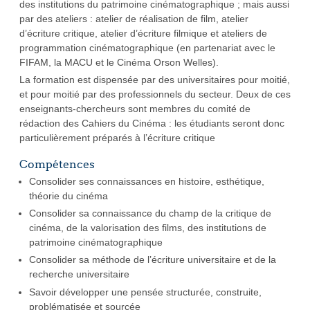
des institutions du patrimoine cinématographique ; mais aussi
par des ateliers : atelier de réalisation de film, atelier
d’écriture critique, atelier d’écriture filmique et ateliers de
programmation cinématographique (en partenariat avec le
FIFAM, la MACU et le Cinéma Orson Welles).
La formation est dispensée par des universitaires pour moitié,
et pour moitié par des professionnels du secteur. Deux de ces
enseignants-chercheurs sont membres du comité de
rédaction des Cahiers du Cinéma : les étudiants seront donc
particulièrement préparés à l’écriture critique
Compétences
Consolider ses connaissances en histoire, esthétique,
théorie du cinéma
Consolider sa connaissance du champ de la critique de
cinéma, de la valorisation des films, des institutions de
patrimoine cinématographique
Consolider sa méthode de l’écriture universitaire et de la
recherche universitaire
Savoir développer une pensée structurée, construite,
problématisée et sourcée