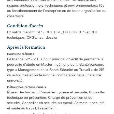
aux étudiants d'identifier et de maîtriser l'ensemble des
risques professionnels, techniques et environnementaux liés
au fonctionnement de l'entreprise ou de toute organisation ou
collectivité.
Condition d'accès
L2 validé mention SPS, DUT HSE, DUT GB, BTS et DUT
techniques, CPGE...sur dossier
Après la formation
Poursuite d'études
La licence SPS-SSE a pour principal objectif de permettre la
poursuite d'étude en Master Ingénierie de la Santé parcours
type « Management de la Santé Sécurité au Travail » de 2IS
ou autre master professionnel comparable dans une autre
université.
Débouchés professionnels
Niveau Technicien : Conseiller hygiène et sécurité, Conseiller
technique en prévention, Chargé de prévention et de
sécurité, Conseiller en sécurité au travail, Animateur sécurité
et santé au travail, Préventeur...