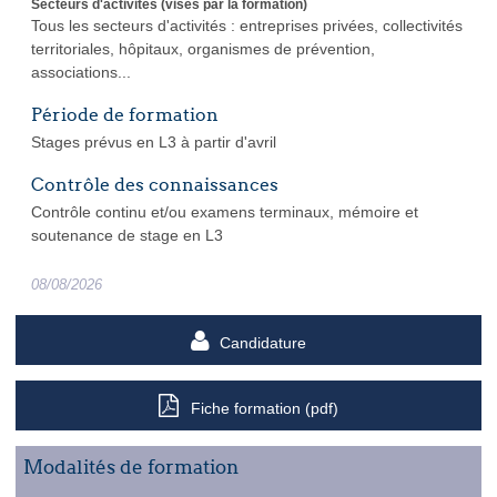
Secteurs d'activités (visés par la formation)
Tous les secteurs d'activités : entreprises privées, collectivités
territoriales, hôpitaux, organismes de prévention,
associations...
Période de formation
Stages prévus en L3 à partir d'avril
Contrôle des connaissances
Contrôle continu et/ou examens terminaux, mémoire et
soutenance de stage en L3
08/08/2026
Candidature
Fiche formation (pdf)
Modalités de formation