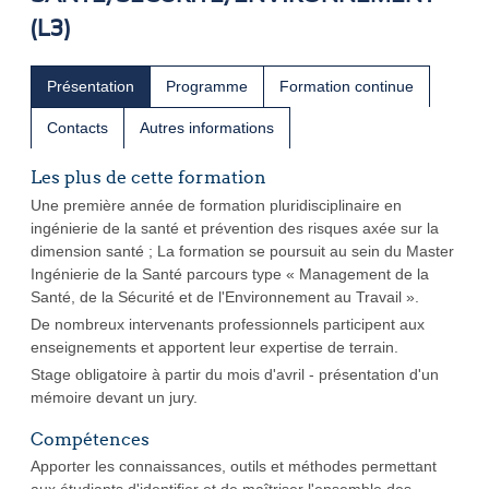
(L3)
Présentation
Programme
Formation continue
Contacts
Autres informations
Les plus de cette formation
Une première année de formation pluridisciplinaire en
ingénierie de la santé et prévention des risques axée sur la
dimension santé ; La formation se poursuit au sein du Master
Ingénierie de la Santé parcours type « Management de la
Santé, de la Sécurité et de l'Environnement au Travail ».
De nombreux intervenants professionnels participent aux
enseignements et apportent leur expertise de terrain.
Stage obligatoire à partir du mois d'avril - présentation d'un
mémoire devant un jury.
Compétences
Apporter les connaissances, outils et méthodes permettant