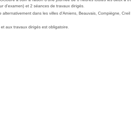
our d'examen) et 2 séances de travaux dirigés.
e alternativement dans les villes d'Amiens, Beauvais, Compiègne, Creil 
et aux travaux dirigés est obligatoire.