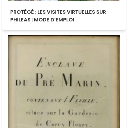
PROTÉGÉ : LES VISITES VIRTUELLES SUR
PHILEAS : MODE D’EMPLOI