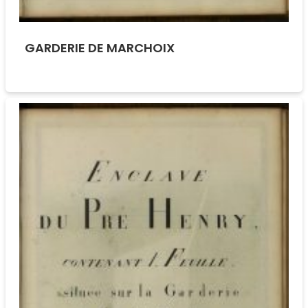
GARDERIE DE MARCHOIX