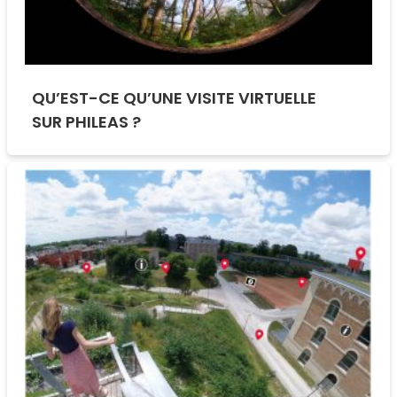
QU’EST-CE QU’UNE VISITE VIRTUELLE
SUR PHILEAS ?