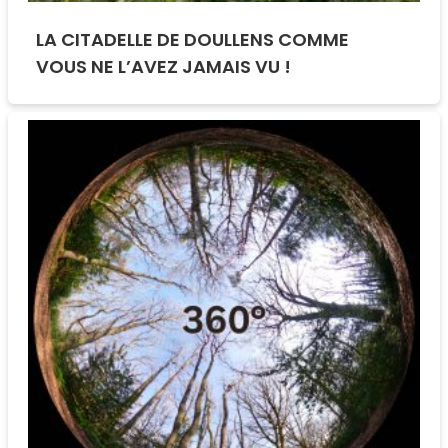
LA CITADELLE DE DOULLENS COMME
VOUS NE L’AVEZ JAMAIS VU !