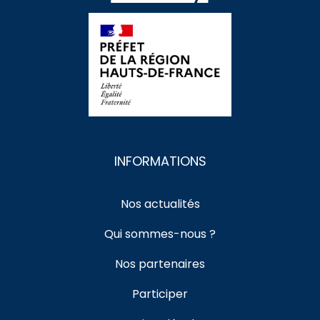
INFORMATIONS
Nos actualités
Qui sommes-nous ?
Nos partenaires
Participer