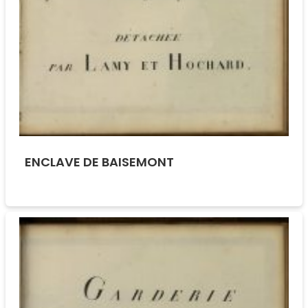
ENCLAVE DE BAISEMONT