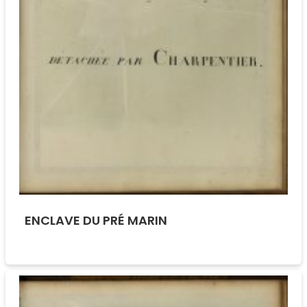
ENCLAVE DU PRÉ MARIN