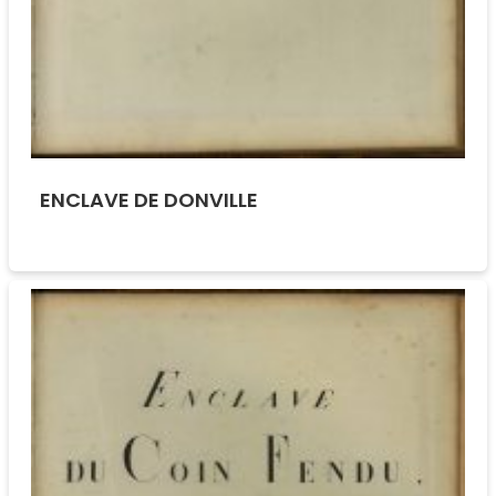
ENCLAVE DE DONVILLE