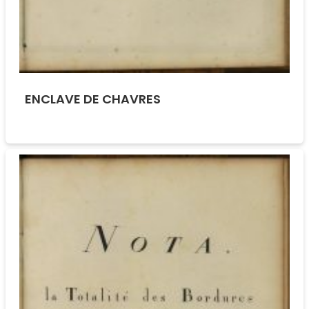
ENCLAVE DE CHAVRES