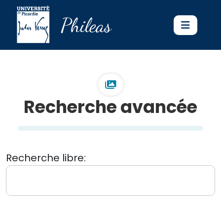
Phileas
Recherche avancée
Recherche libre: