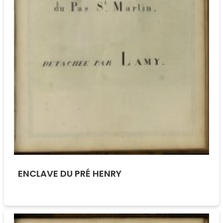
ENCLAVE DU PRÉ HENRY