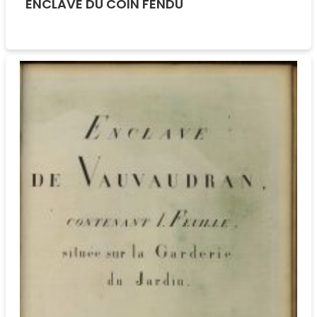
ENCLAVE DU COIN FENDU